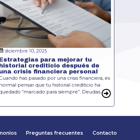
diciembre 10, 2025
Estrategias para mejorar tu
historial crediticio después de
una crisis financiera personal
Cuando has pasado por una crisis financiera, es
normal pensar que tu historial crediticio ha
quedado “marcado para siempre”. Deudas...
monios
Preguntas frecuentes
Contacto