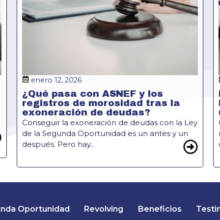
enero 12, 2026
¿Qué pasa con ASNEF y los
registros de morosidad tras la
exoneración de deudas?
Conseguir la exoneración de deudas con la Ley
de la Segunda Oportunidad es un antes y un
después. Pero hay...
nda Oportunidad
Revolving
Beneficios
Testi