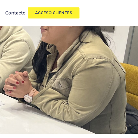
Contacto
ACCESO CLIENTES