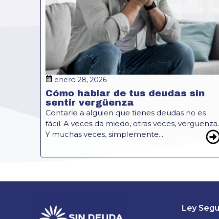
enero 28, 2026
Cómo hablar de tus deudas sin
sentir vergüenza
Contarle a alguien que tienes deudas no es
fácil. A veces da miedo, otras veces, vergüenza.
Y muchas veces, simplemente...
Ley Segu