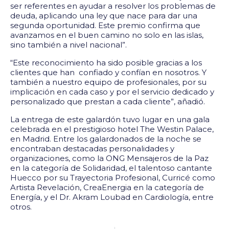
ser referentes en ayudar a resolver los problemas de
deuda, aplicando una ley que nace para dar una
segunda oportunidad. Este premio confirma que
avanzamos en el buen camino no solo en las islas,
sino también a nivel nacional”.
“Este reconocimiento ha sido posible gracias a los
clientes que han confiado y confían en nosotros. Y
también a nuestro equipo de profesionales, por su
implicación en cada caso y por el servicio dedicado y
personalizado que prestan a cada cliente”, añadió.
La entrega de este galardón tuvo lugar en una gala
celebrada en el prestigioso hotel The Westin Palace,
en Madrid. Entre los galardonados de la noche se
encontraban destacadas personalidades y
organizaciones, como la ONG Mensajeros de la Paz
en la categoría de Solidaridad, el talentoso cantante
Huecco por su Trayectoria Profesional, Curricé como
Artista Revelación, CreaEnergia en la categoría de
Energía, y el Dr. Akram Loubad en Cardiología, entre
otros.