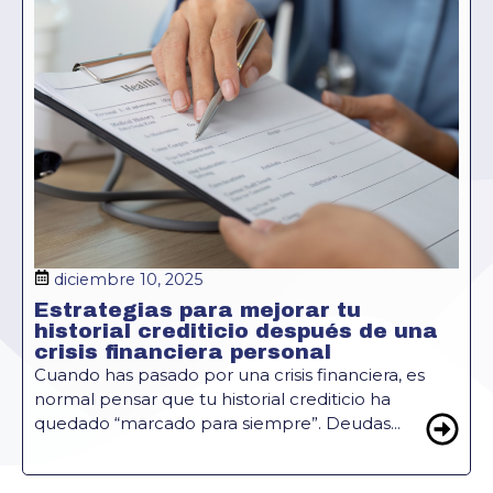
diciembre 10, 2025
Estrategias para mejorar tu
historial crediticio después de una
crisis financiera personal
Cuando has pasado por una crisis financiera, es
normal pensar que tu historial crediticio ha
quedado “marcado para siempre”. Deudas...