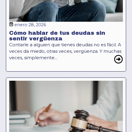
enero 28, 2026
Cómo hablar de tus deudas sin
sentir vergüenza
Contarle a alguien que tienes deudas no es fácil. A
veces da miedo, otras veces, vergüenza. Y muchas
veces, simplemente...