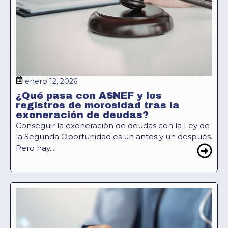
enero 12, 2026
¿Qué pasa con ASNEF y los
registros de morosidad tras la
exoneración de deudas?
Conseguir la exoneración de deudas con la Ley de
la Segunda Oportunidad es un antes y un después.
Pero hay...