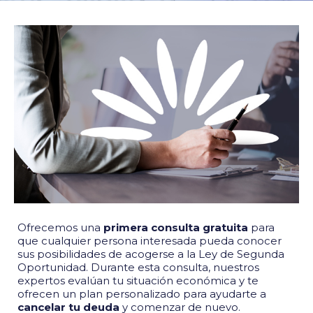
Ofrecemos una
primera consulta gratuita
para
que cualquier persona interesada pueda conocer
sus posibilidades de acogerse a la Ley de Segunda
Oportunidad. Durante esta consulta, nuestros
expertos evalúan tu situación económica y te
ofrecen un plan personalizado para ayudarte a
cancelar tu deuda
y comenzar de nuevo.