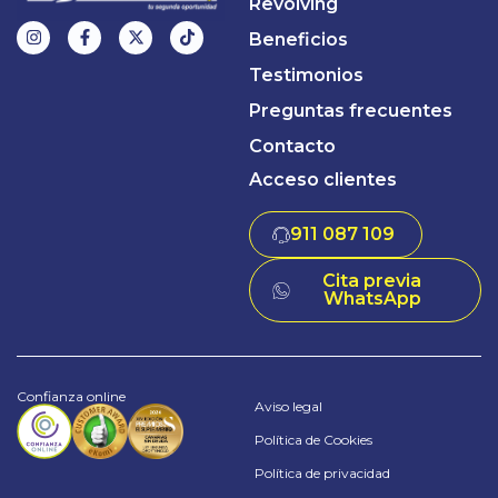
Revolving
Beneficios
Testimonios
Preguntas frecuentes
Contacto
Acceso clientes
911 087 109
Cita previa
WhatsApp
Confianza online
Aviso legal
Política de Cookies
Política de privacidad