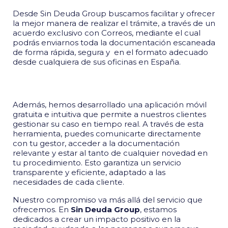
Desde Sin Deuda Group buscamos facilitar y ofrecer
la mejor manera de realizar el trámite, a través de un
acuerdo exclusivo con Correos, mediante el cual
podrás enviarnos toda la documentación escaneada
de forma rápida, segura y en el formato adecuado
desde cualquiera de sus oficinas en España.
Además, hemos desarrollado una aplicación móvil
gratuita e intuitiva que permite a nuestros clientes
gestionar su caso en tiempo real. A través de esta
herramienta, puedes comunicarte directamente
con tu gestor, acceder a la documentación
relevante y estar al tanto de cualquier novedad en
tu procedimiento. Esto garantiza un servicio
transparente y eficiente, adaptado a las
necesidades de cada cliente.
Nuestro compromiso va más allá del servicio que
ofrecemos. En
Sin Deuda Group
, estamos
dedicados a crear un impacto positivo en la