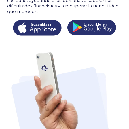
sociedad, ayudando a las personas a superar sus
dificultades financieras y a recuperar la tranquilidad
que merecen.