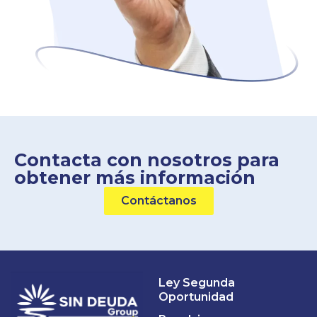
Contacta con nosotros para
obtener más información
Contáctanos
Ley Segunda
Oportunidad