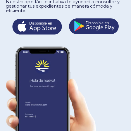
Nuestra app fácil e intuitiva te ayudará a consultar y
gestionar tus expedientes de manera cómoda y
eficiente.