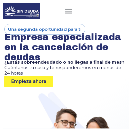
Una segunda oportunidad para ti
Empresa especializada
en la cancelación de
deudas
¿Estás sobreendeudado o no llegas a final de mes?
Cuéntanos tu caso y te responderemos en menos de
24 horas.
Empieza ahora