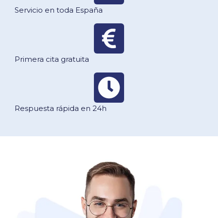
Servicio en toda España
Primera cita gratuita
Respuesta rápida en 24h