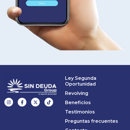
Ley Segunda
Oportunidad
Revolving
Beneficios
Testimonios
Preguntas frecuentes