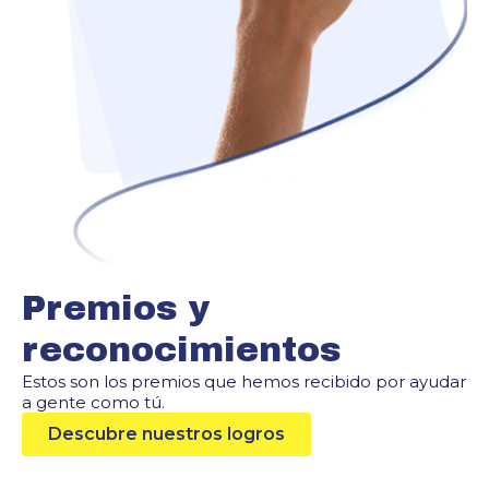
Premios y
reconocimientos
Estos son los premios que hemos recibido por ayudar
a gente como tú.
Descubre nuestros logros