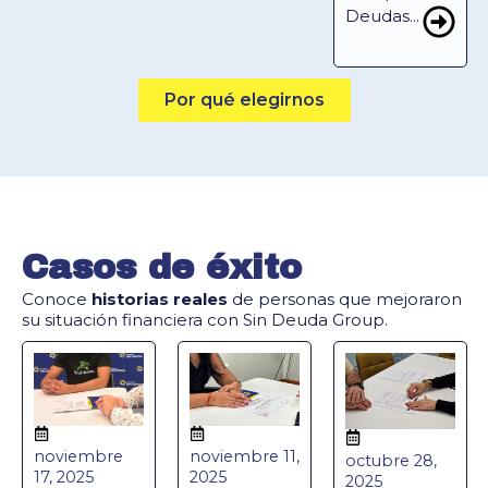
Deudas...
Por qué elegirnos
Casos de éxito
Conoce
historias reales
de personas que mejoraron
su situación financiera con Sin Deuda Group.
noviembre
noviembre 11,
octubre 28,
17, 2025
2025
2025