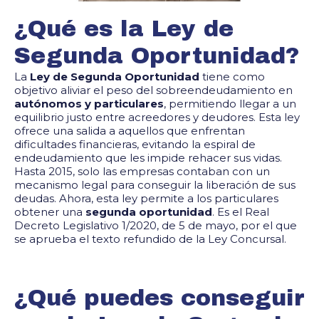
¿Qué es la Ley de
Segunda Oportunidad?
La
Ley de Segunda Oportunidad
tiene como
objetivo aliviar el peso del sobreendeudamiento en
autónomos y particulares
, permitiendo llegar a un
equilibrio justo entre acreedores y deudores. Esta ley
ofrece una salida a aquellos que enfrentan
dificultades financieras, evitando la espiral de
endeudamiento que les impide rehacer sus vidas.
Hasta 2015, solo las empresas contaban con un
mecanismo legal para conseguir la liberación de sus
deudas. Ahora, esta ley permite a los particulares
obtener una
segunda oportunidad
. Es el Real
Decreto Legislativo 1/2020, de 5 de mayo, por el que
se aprueba el texto refundido de la Ley Concursal.
¿Qué puedes conseguir