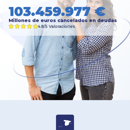
103.459.977
 €
Millones de euros cancelados en deudas
4.8/5 Valoraciones