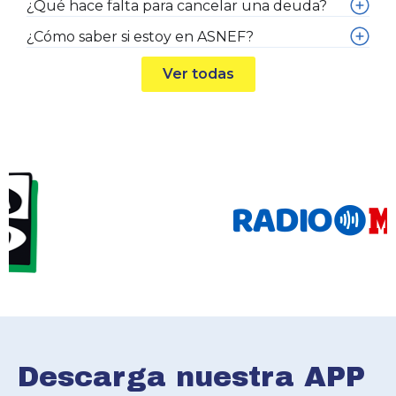
¿Qué hace falta para cancelar una deuda?
¿Cómo saber si estoy en ASNEF?
Ver todas
Descarga nuestra APP