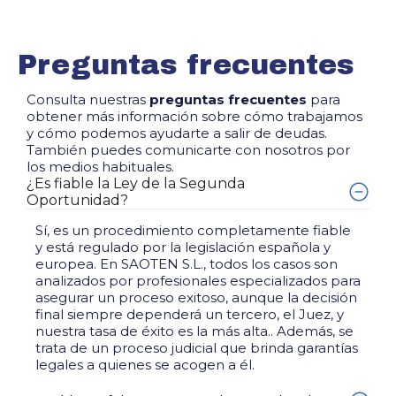
Preguntas frecuentes
Consulta nuestras
preguntas frecuentes
para
obtener más información sobre cómo trabajamos
y cómo podemos ayudarte a salir de deudas.
También puedes comunicarte con nosotros por
los medios habituales.
¿Es fiable la Ley de la Segunda
Oportunidad?
Sí, es un procedimiento completamente fiable
y está regulado por la legislación española y
europea. En SAOTEN S.L., todos los casos son
analizados por profesionales especializados para
asegurar un proceso exitoso, aunque la decisión
final siempre dependerá un tercero, el Juez, y
nuestra tasa de éxito es la más alta.. Además, se
trata de un proceso judicial que brinda garantías
legales a quienes se acogen a él.