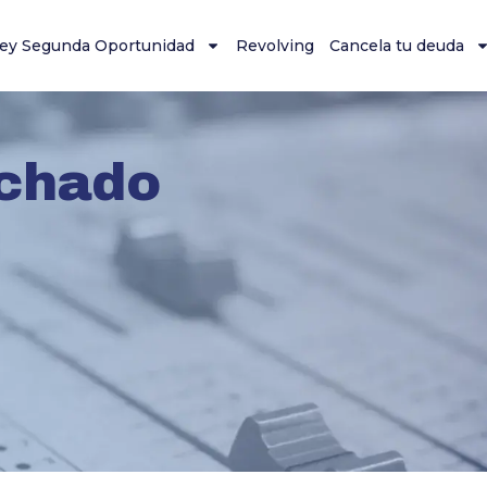
ey Segunda Oportunidad
Revolving
Cancela tu deuda
chado