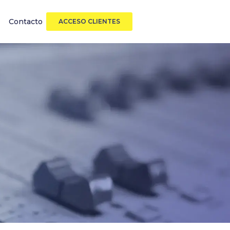
Contacto
ACCESO CLIENTES