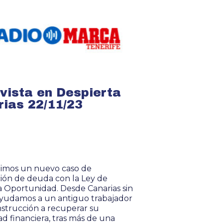
vista en Despierta
ias 22/11/23
imos un nuevo caso de
ión de deuda con la Ley de
Oportunidad. Desde Canarias sin
yudamos a un antiguo trabajador
nstrucción a recuperar su
ad financiera, tras más de una