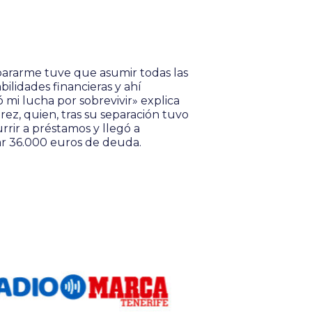
pararme tuve que asumir todas las
bilidades financieras y ahí
mi lucha por sobrevivir» explica
rez, quien, tras su separación tuvo
rrir a préstamos y llegó a
r 36.000 euros de deuda.