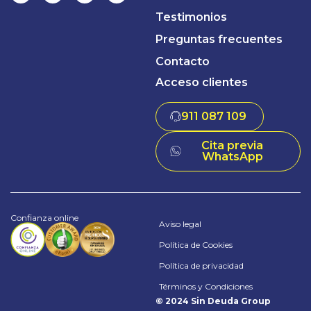
Testimonios
Preguntas frecuentes
Contacto
Acceso clientes
911 087 109
Cita previa
WhatsApp
Confianza online
Aviso legal
Política de Cookies
Política de privacidad
Términos y Condiciones
© 2024 Sin Deuda Group