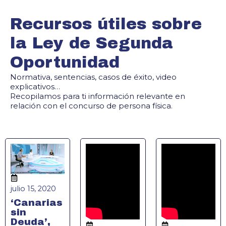
Recursos útiles sobre
la Ley de Segunda
Oportunidad
Normativa, sentencias, casos de éxito, video
explicativos…
Recopilamos para ti información relevante en
relación con el concurso de persona física.
julio 15, 2020
‘Canarias
sin
Deuda’,