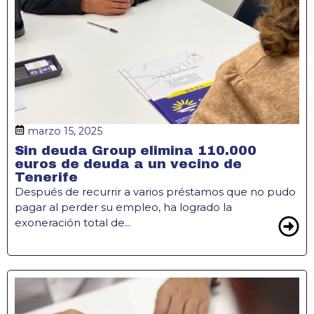
marzo 15, 2025
Sin deuda Group elimina 110.000
euros de deuda a un vecino de
Tenerife
Después de recurrir a varios préstamos que no pudo
pagar al perder su empleo, ha logrado la
exoneración total de...