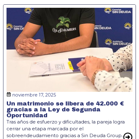
noviembre 17, 2025
Un matrimonio se libera de 42.000 €
gracias a la Ley de Segunda
Oportunidad
Tras años de esfuerzo y dificultades, la pareja logra
cerrar una etapa marcada por el
sobreendeudamiento gracias a Sin Deuda Group....