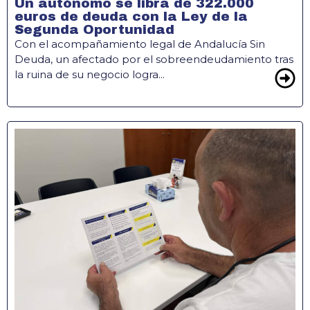
Un autónomo se libra de 322.000
euros de deuda con la Ley de la
Segunda Oportunidad
Con el acompañamiento legal de Andalucía Sin
Deuda, un afectado por el sobreendeudamiento tras
la ruina de su negocio logra...