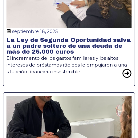
septiembre 18, 2025
La Ley de Segunda Oportunidad salva
a un padre soltero de una deuda de
más de 25.000 euros
El incremento de los gastos familiares y los altos
intereses de préstamos rápidos le empujaron a una
situación financiera insostenible...