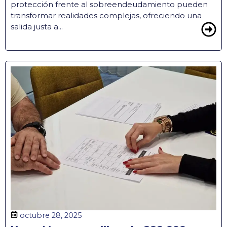
protección frente al sobreendeudamiento pueden
transformar realidades complejas, ofreciendo una
salida justa a...
octubre 28, 2025