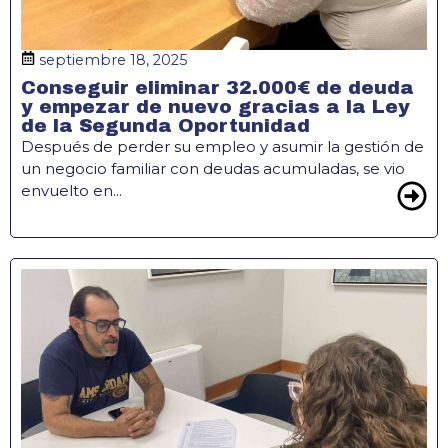
septiembre 18, 2025
Conseguir eliminar 32.000€ de deuda
y empezar de nuevo gracias a la Ley
de la Segunda Oportunidad
Después de perder su empleo y asumir la gestión de
un negocio familiar con deudas acumuladas, se vio
envuelto en...