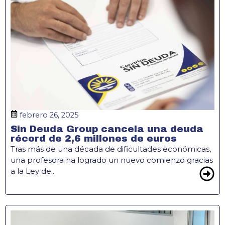
febrero 26, 2025
Sin Deuda Group cancela una deuda
récord de 2,6 millones de euros
Tras más de una década de dificultades económicas,
una profesora ha logrado un nuevo comienzo gracias
a la Ley de...