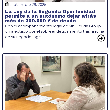
septiembre 29, 2025
La Ley de la Segunda Oportunidad
permite a un autónomo dejar atrás
más de 300.000 € de deuda
Con el acompañamiento legal de Sin Deuda Group,
un afectado por el sobreendeudamiento tras la ruina
de su negocio logra...