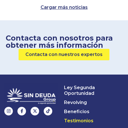
Cargar más noticias
Contacta con nosotros para
obtener más información
Contacta con nuestros expertos
Ley Segunda
Oportunidad
Revolving
Beneficios
Testimonios