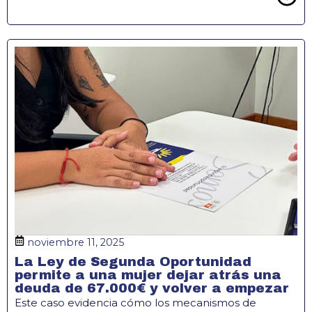
noviembre 11, 2025
La Ley de Segunda Oportunidad
permite a una mujer dejar atrás una
deuda de 67.000€ y volver a empezar
Este caso evidencia cómo los mecanismos de