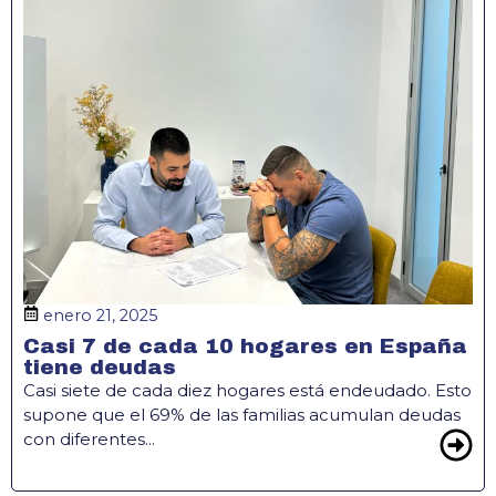
enero 21, 2025
Casi 7 de cada 10 hogares en España
tiene deudas
Casi siete de cada diez hogares está endeudado. Esto
supone que el 69% de las familias acumulan deudas
con diferentes...