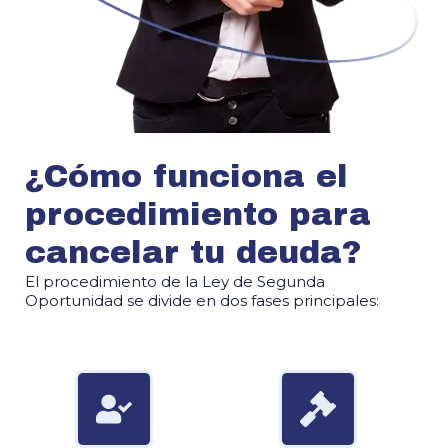
¿Cómo funciona el
procedimiento para
cancelar tu deuda?
El procedimiento de la Ley de Segunda
Oportunidad se divide en dos fases principales: