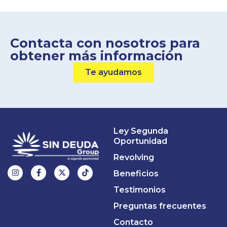
Contacta con nosotros para
obtener más información
Te ayudamos
Ley Segunda
Oportunidad
Revolving
Beneficios
Testimonios
Preguntas frecuentes
Contacto