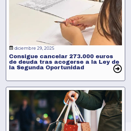
diciembre 29, 2025
Consigue cancelar 273.000 euros
de deuda tras acogerse a la Ley de
la Segunda Oportunidad