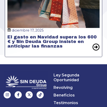
diciembre 17, 2025
El gasto en Navidad supera los 600
€ y Sin Deuda Group insiste en
anticipar las finanzas
Ley Segunda
Oportunidad
Revolving
Beneficios
Testimonios