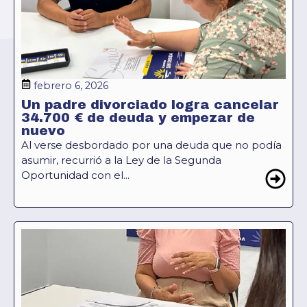
febrero 6, 2026
Un padre divorciado logra cancelar
34.700 € de deuda y empezar de
nuevo
Al verse desbordado por una deuda que no podía
asumir, recurrió a la Ley de la Segunda
Oportunidad con el...