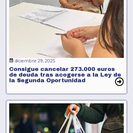
diciembre 29, 2025
Consigue cancelar 273.000 euros
de deuda tras acogerse a la Ley de
la Segunda Oportunidad