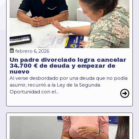
febrero 6, 2026
Un padre divorciado logra cancelar
34.700 € de deuda y empezar de
nuevo
Al verse desbordado por una deuda que no podía
asumir, recurrió a la Ley de la Segunda
Oportunidad con el...