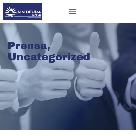
Prensa
,
Uncategorized