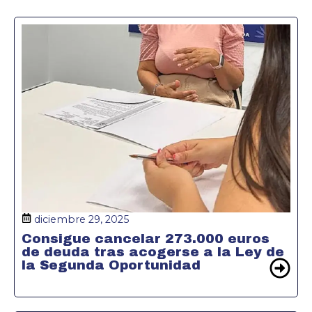
diciembre 29, 2025
Consigue cancelar 273.000 euros
de deuda tras acogerse a la Ley de
la Segunda Oportunidad