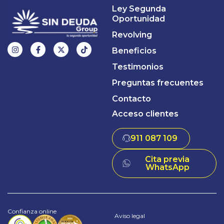
Ley Segunda
Oportunidad
Revolving
Beneficios
Testimonios
Preguntas frecuentes
Contacto
Acceso clientes
911 087 109
Cita previa
WhatsApp
Confianza online
Aviso legal