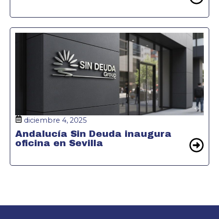
diciembre 4, 2025
Andalucía Sin Deuda inaugura
oficina en Sevilla