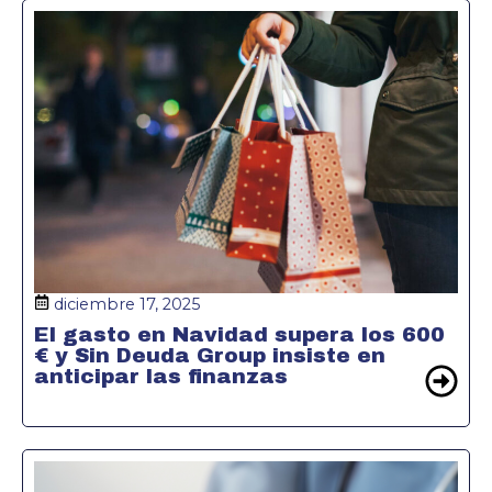
diciembre 17, 2025
El gasto en Navidad supera los 600
€ y Sin Deuda Group insiste en
anticipar las finanzas