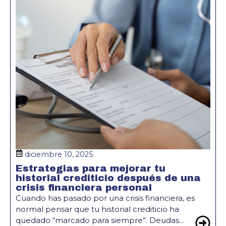
diciembre 10, 2025
Estrategias para mejorar tu
historial crediticio después de una
crisis financiera personal
Cuando has pasado por una crisis financiera, es
normal pensar que tu historial crediticio ha
quedado “marcado para siempre”. Deudas...