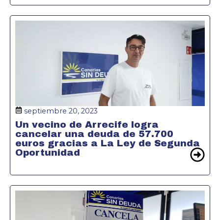
septiembre 20, 2023
Un vecino de Arrecife logra
cancelar una deuda de 57.700
euros gracias a La Ley de Segunda
Oportunidad