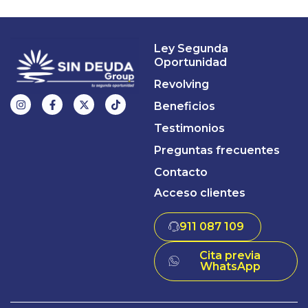
Ley Segunda
Oportunidad
Revolving
Beneficios
Testimonios
Preguntas frecuentes
Contacto
Acceso clientes
911 087 109
Cita previa
WhatsApp