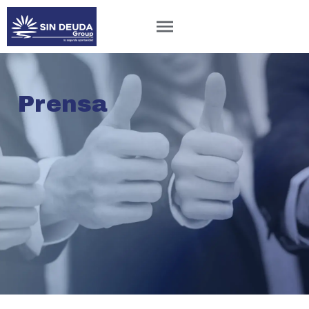
Prensa