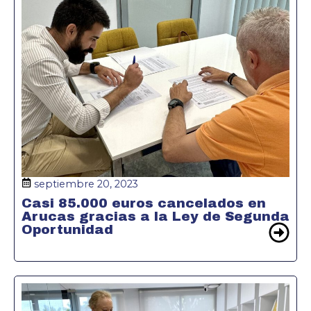
septiembre 20, 2023
Casi 85.000 euros cancelados en
Arucas gracias a la Ley de Segunda
Oportunidad