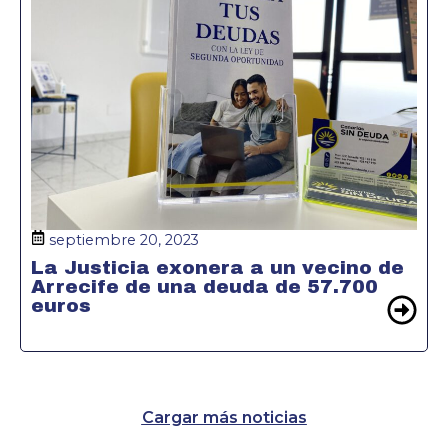
septiembre 20, 2023
La Justicia exonera a un vecino de
Arrecife de una deuda de 57.700
euros
Cargar más noticias