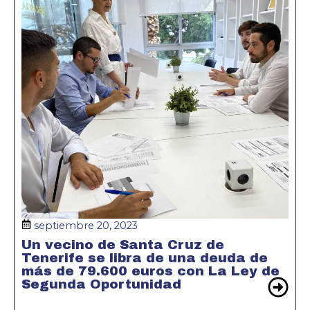
septiembre 20, 2023
Un vecino de Santa Cruz de
Tenerife se libra de una deuda de
más de 79.600 euros con La Ley de
Segunda Oportunidad