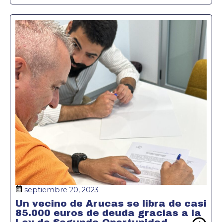
septiembre 20, 2023
Un vecino de Arucas se libra de casi
85.000 euros de deuda gracias a la