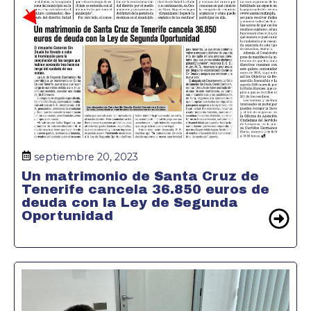
septiembre 20, 2023
Un matrimonio de Santa Cruz de
Tenerife cancela 36.850 euros de
deuda con la Ley de Segunda
Oportunidad