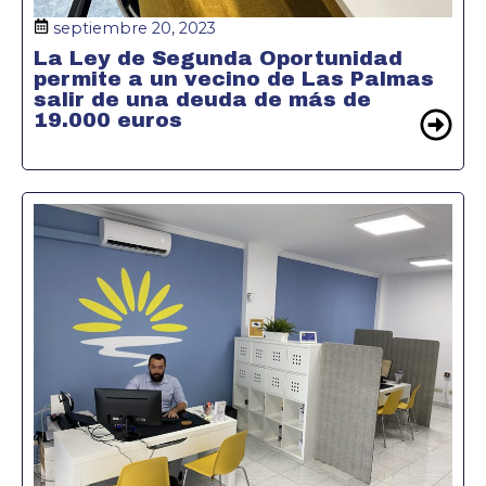
septiembre 20, 2023
La Ley de Segunda Oportunidad
permite a un vecino de Las Palmas
salir de una deuda de más de
19.000 euros