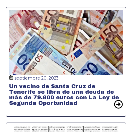
septiembre 20, 2023
Un vecino de Santa Cruz de
Tenerife se libra de una deuda de
más de 79.600 euros con La Ley de
Segunda Oportunidad