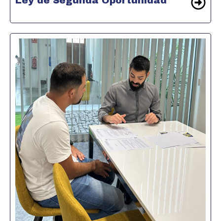
Ley de Segunda Oportunidad