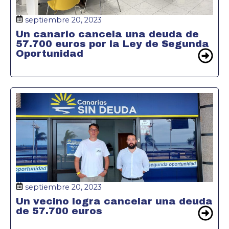
septiembre 20, 2023
Un canario cancela una deuda de
57.700 euros por la Ley de Segunda
Oportunidad
septiembre 20, 2023
Un vecino logra cancelar una deuda
de 57.700 euros