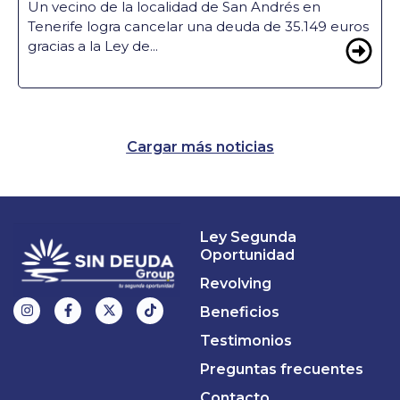
Un vecino de la localidad de San Andrés en
Tenerife logra cancelar una deuda de 35.149 euros
gracias a la Ley de...
Cargar más noticias
Ley Segunda
Oportunidad
Revolving
Beneficios
Testimonios
Preguntas frecuentes
Contacto