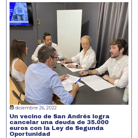
diciembre 26, 2022
Un vecino de San Andrés logra
cancelar una deuda de 35.000
euros con la Ley de Segunda
Oportunidad