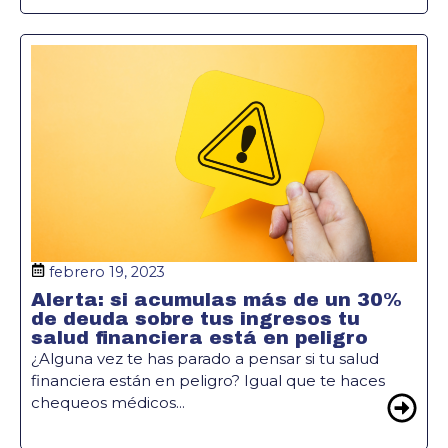
febrero 19, 2023
Alerta: si acumulas más de un 30%
de deuda sobre tus ingresos tu
salud financiera está en peligro
¿Alguna vez te has parado a pensar si tu salud
financiera están en peligro? Igual que te haces
chequeos médicos...