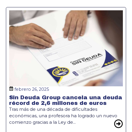
febrero 26, 2025
Sin Deuda Group cancela una deuda
récord de 2,6 millones de euros
Tras más de una década de dificultades
económicas, una profesora ha logrado un nuevo
comienzo gracias a la Ley de...