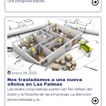
una peligrosa espiral...
enero 29, 2023
Nos trasladamos a una nueva
oficina en Las Palmas
Las sedes corporativas suelen ser fiel reflejo del
estilo y la filosofía de las empresas. La atención
personalizada y la...