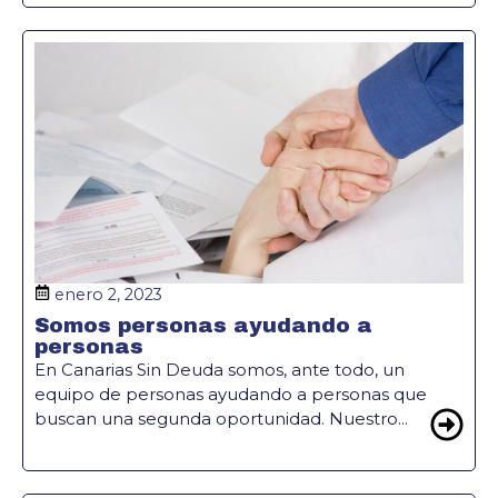
enero 2, 2023
Somos personas ayudando a
personas
En Canarias Sin Deuda somos, ante todo, un
equipo de personas ayudando a personas que
buscan una segunda oportunidad. Nuestro...