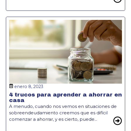
enero 8, 2023
4 trucos para aprender a ahorrar en
casa
A menudo, cuando nos vemos en situaciones de
sobreendeudamiento creemos que es difícil
comenzar a ahorrar, y es cierto, puede...