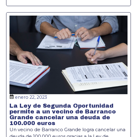
enero 22, 2023
La Ley de Segunda Oportunidad
permite a un vecino de Barranco
Grande cancelar una deuda de
100.000 euros
Un vecino de Barranco Grande logra cancelar una
deuda de 100.000 euros gracias a la Ley de