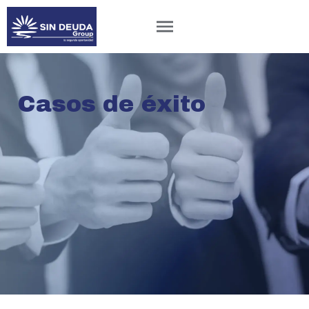
Casos de éxito