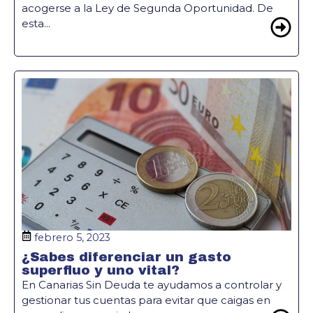
acogerse a la Ley de Segunda Oportunidad. De
esta...
febrero 5, 2023
¿Sabes diferenciar un gasto
superfluo y uno vital?
En Canarias Sin Deuda te ayudamos a controlar y
gestionar tus cuentas para evitar que caigas en