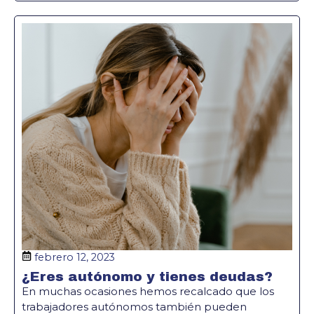
febrero 12, 2023
¿Eres autónomo y tienes deudas?
En muchas ocasiones hemos recalcado que los
trabajadores autónomos también pueden