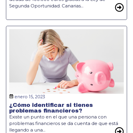
Segunda Oportunidad. Canarias...
enero 15, 2023
¿Cómo identificar si tienes
problemas financieros?
Existe un punto en el que una persona con
problemas financieros se da cuenta de que está
llegando a una...