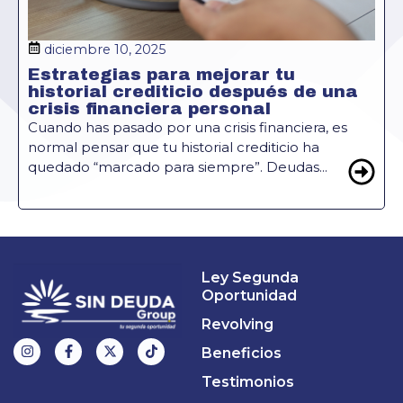
diciembre 10, 2025
Estrategias para mejorar tu
historial crediticio después de una
crisis financiera personal
Cuando has pasado por una crisis financiera, es
normal pensar que tu historial crediticio ha
quedado “marcado para siempre”. Deudas...
Ley Segunda
Oportunidad
Revolving
Beneficios
Testimonios