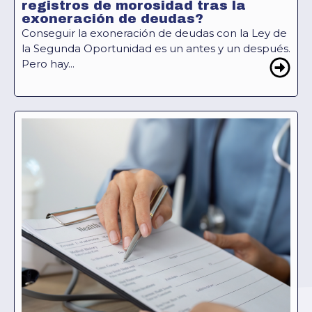
registros de morosidad tras la
exoneración de deudas?
Conseguir la exoneración de deudas con la Ley de
la Segunda Oportunidad es un antes y un después.
Pero hay...