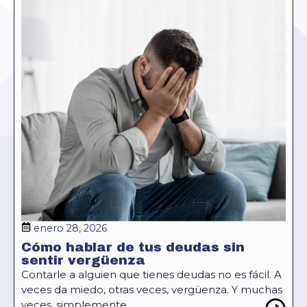
enero 28, 2026
Cómo hablar de tus deudas sin
sentir vergüenza
Contarle a alguien que tienes deudas no es fácil. A
veces da miedo, otras veces, vergüenza. Y muchas
veces, simplemente...