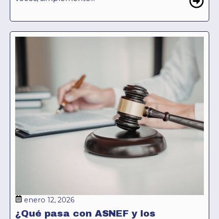
enero 12, 2026
¿Qué pasa con ASNEF y los