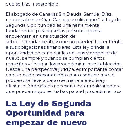
que se hizo insostenible.
El abogado de Canarias Sin Deuda, Samuel Díaz,
responsable de Gran Canaria, explica que “La Ley de
Segunda Oportunidad es una herramienta
fundamental para aquellas personas que se
encuentran en una situación de
sobreendeudamiento y que no pueden hacer frente
a sus obligaciones financieras. Esta ley brinda la
oportunidad de cancelar las deudas y empezar de
nuevo, siempre y cuando se cumplan ciertos
requisitos y se sigan los procedimientos establecidos.
Desde una perspectiva jurídica, es importante contar
con un buen asesoramiento para asegurar que el
proceso se lleve a cabo de manera efectiva y
eficiente. Además, es necesario evitar realizar actos
que puedan suponer trabas para el procedimiento.»
La Ley de Segunda
Oportunidad para
empezar de nuevo