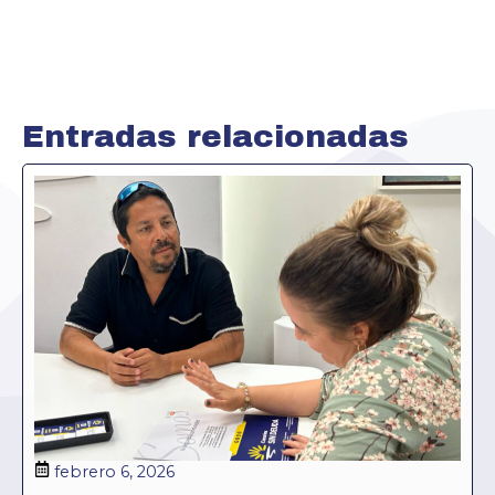
Entradas relacionadas
febrero 6, 2026