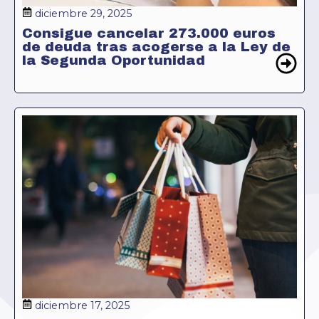
diciembre 29, 2025
Consigue cancelar 273.000 euros
de deuda tras acogerse a la Ley de
la Segunda Oportunidad
diciembre 17, 2025