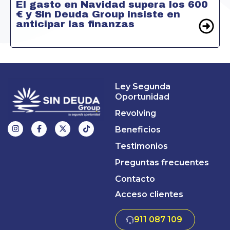
El gasto en Navidad supera los 600
€ y Sin Deuda Group insiste en
anticipar las finanzas
Ley Segunda
Oportunidad
Revolving
Beneficios
Testimonios
Preguntas frecuentes
Contacto
Acceso clientes
911 087 109