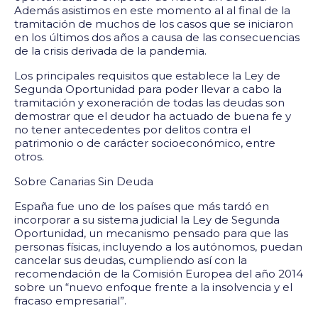
Además asistimos en este momento al al final de la
tramitación de muchos de los casos que se iniciaron
en los últimos dos años a causa de las consecuencias
de la crisis derivada de la pandemia.
Los principales requisitos que establece la Ley de
Segunda Oportunidad para poder llevar a cabo la
tramitación y exoneración de todas las deudas son
demostrar que el deudor ha actuado de buena fe y
no tener antecedentes por delitos contra el
patrimonio o de carácter socioeconómico, entre
otros.
Sobre Canarias Sin Deuda
España fue uno de los países que más tardó en
incorporar a su sistema judicial la Ley de Segunda
Oportunidad, un mecanismo pensado para que las
personas físicas, incluyendo a los autónomos, puedan
cancelar sus deudas, cumpliendo así con la
recomendación de la Comisión Europea del año 2014
sobre un “nuevo enfoque frente a la insolvencia y el
fracaso empresarial”.