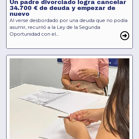
Un padre divorciado logra cancelar
34.700 € de deuda y empezar de
nuevo
Al verse desbordado por una deuda que no podía
asumir, recurrió a la Ley de la Segunda
Oportunidad con el...