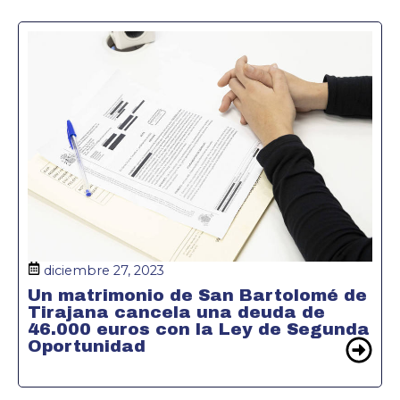
diciembre 27, 2023
Un matrimonio de San Bartolomé de
Tirajana cancela una deuda de
46.000 euros con la Ley de Segunda
Oportunidad