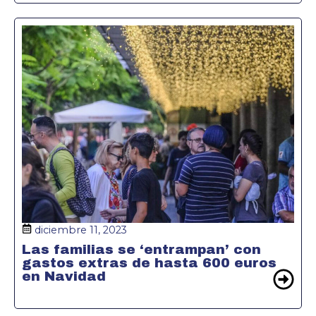
diciembre 11, 2023
Las familias se ‘entrampan’ con
gastos extras de hasta 600 euros
en Navidad