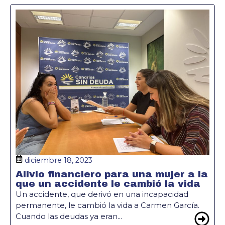
diciembre 18, 2023
Alivio financiero para una mujer a la
que un accidente le cambió la vida
Un accidente, que derivó en una incapacidad
permanente, le cambió la vida a Carmen García.
Cuando las deudas ya eran...