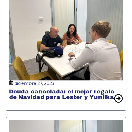
diciembre 27, 2023
Deuda cancelada: el mejor regalo
de Navidad para Lester y Yumilka