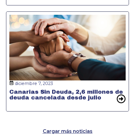
diciembre 7, 2023
Canarias Sin Deuda, 2,6 millones de
deuda cancelada desde julio
Cargar más noticias