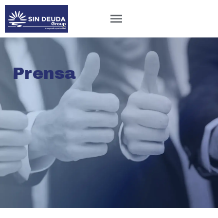
Prensa