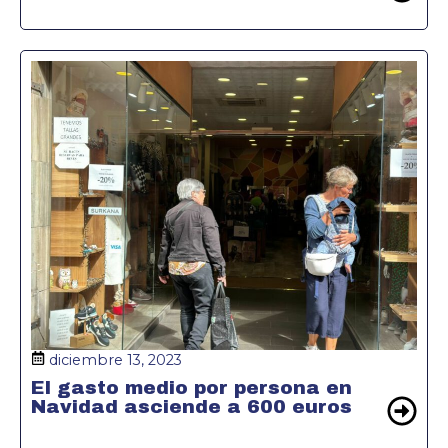
diciembre 13, 2023
El gasto medio por persona en
Navidad asciende a 600 euros