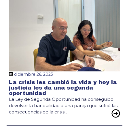
diciembre 26, 2023
La crisis les cambió la vida y hoy la
justicia les da una segunda
oportunidad
La Ley de Segunda Oportunidad ha conseguido
devolver la tranquilidad a una pareja que sufrió las
consecuencias de la crisis...