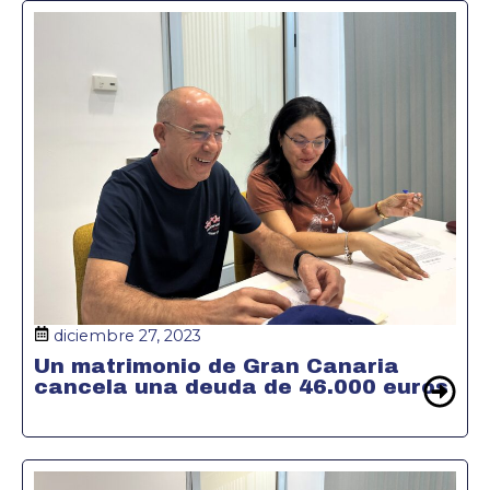
diciembre 27, 2023
Un matrimonio de Gran Canaria
cancela una deuda de 46.000 euros