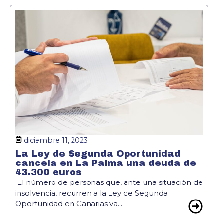
diciembre 11, 2023
La Ley de Segunda Oportunidad
cancela en La Palma una deuda de
43.300 euros
El número de personas que, ante una situación de
insolvencia, recurren a la Ley de Segunda
Oportunidad en Canarias va...