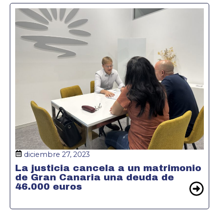
diciembre 27, 2023
La justicia cancela a un matrimonio
de Gran Canaria una deuda de
46.000 euros