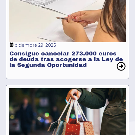
diciembre 29, 2025
Consigue cancelar 273.000 euros
de deuda tras acogerse a la Ley de
la Segunda Oportunidad