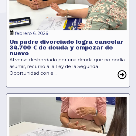
febrero 6, 2026
Un padre divorciado logra cancelar
34.700 € de deuda y empezar de
nuevo
Al verse desbordado por una deuda que no podía
asumir, recurrió a la Ley de la Segunda
Oportunidad con el...