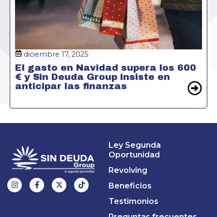
diciembre 17, 2025
El gasto en Navidad supera los 600
€ y Sin Deuda Group insiste en
anticipar las finanzas
Ley Segunda
Oportunidad
Revolving
Beneficios
Testimonios
Preguntas frecuentes