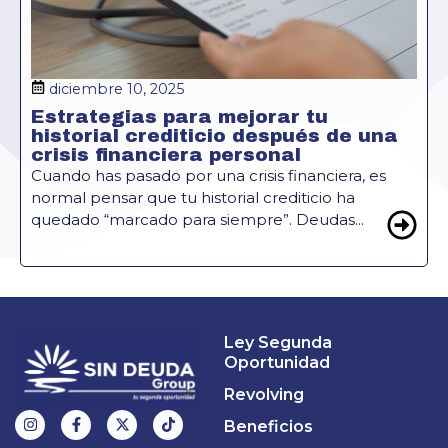
diciembre 10, 2025
Estrategias para mejorar tu
historial crediticio después de una
crisis financiera personal
Cuando has pasado por una crisis financiera, es
normal pensar que tu historial crediticio ha
quedado “marcado para siempre”. Deudas...
Ley Segunda
Oportunidad
Revolving
Beneficios