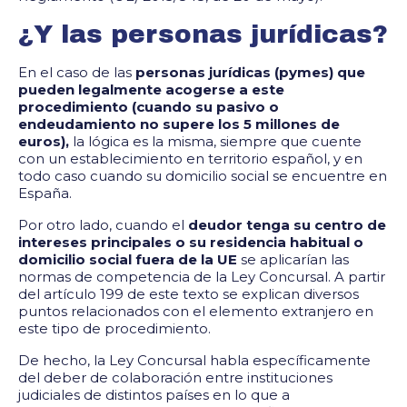
¿Y las personas jurídicas?
En el caso de las
personas jurídicas (pymes) que
pueden legalmente acogerse a este
procedimiento (cuando su pasivo o
endeudamiento no supere los 5 millones de
euros),
la lógica es la misma, siempre que cuente
con un establecimiento en territorio español, y en
todo caso cuando su domicilio social se encuentre en
España.
Por otro lado, cuando el
deudor tenga su centro de
intereses principales o su residencia habitual o
domicilio social fuera de la UE
se aplicarían las
normas de competencia de la Ley Concursal. A partir
del artículo 199 de este texto se explican diversos
puntos relacionados con el elemento extranjero en
este tipo de procedimiento.
De hecho, la Ley Concursal habla específicamente
del deber de colaboración entre instituciones
judiciales de distintos países en lo que a