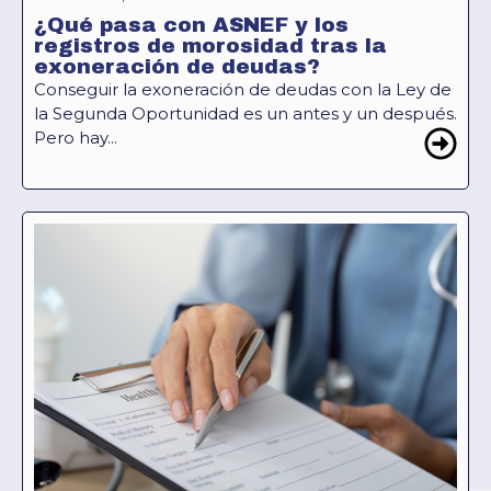
¿Qué pasa con ASNEF y los
registros de morosidad tras la
exoneración de deudas?
Conseguir la exoneración de deudas con la Ley de
la Segunda Oportunidad es un antes y un después.
Pero hay...