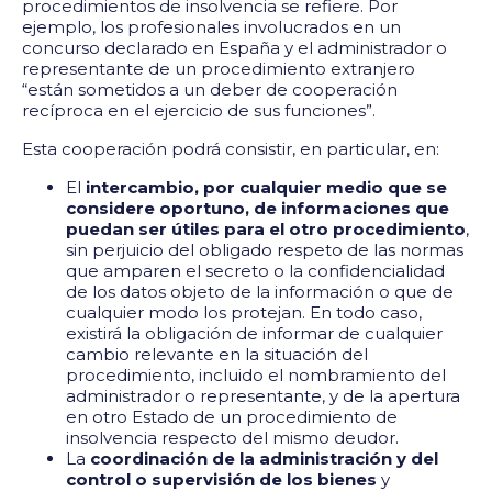
procedimientos de insolvencia se refiere. Por
ejemplo, los profesionales involucrados en un
concurso declarado en España y el administrador o
representante de un procedimiento extranjero
“están sometidos a un deber de cooperación
recíproca en el ejercicio de sus funciones”.
Esta cooperación podrá consistir, en particular, en:
El
intercambio, por cualquier medio que se
considere oportuno, de informaciones que
puedan ser útiles para el otro procedimiento
,
sin perjuicio del obligado respeto de las normas
que amparen el secreto o la confidencialidad
de los datos objeto de la información o que de
cualquier modo los protejan. En todo caso,
existirá la obligación de informar de cualquier
cambio relevante en la situación del
procedimiento, incluido el nombramiento del
administrador o representante, y de la apertura
en otro Estado de un procedimiento de
insolvencia respecto del mismo deudor.
La
coordinación de la administración y del
control o supervisión de los bienes
y