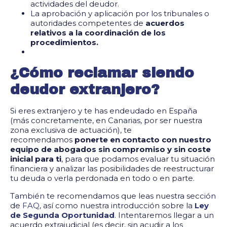
actividades del deudor.
La aprobación y aplicación por los tribunales o
autoridades competentes de
acuerdos
relativos a la coordinación de los
procedimientos.
¿Cómo reclamar siendo
deudor extranjero?
Si eres extranjero y te has endeudado en España
(más concretamente, en Canarias, por ser nuestra
zona exclusiva de actuación), te
recomendamos
ponerte en contacto con nuestro
equipo de abogados sin compromiso y sin coste
inicial para ti
, para que podamos evaluar tu situación
financiera y analizar las posibilidades de reestructurar
tu deuda o verla perdonada en todo o en parte.
También te recomendamos que leas nuestra sección
de
FAQ
, así como nuestra introducción sobre la
Ley
de Segunda Oportunidad
. Intentaremos llegar a un
acuerdo extrajudicial (es decir, sin acudir a los