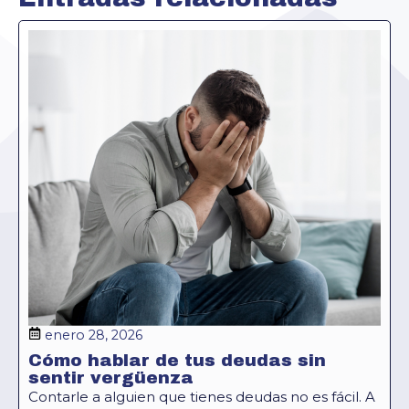
enero 28, 2026
Cómo hablar de tus deudas sin
sentir vergüenza
Contarle a alguien que tienes deudas no es fácil. A