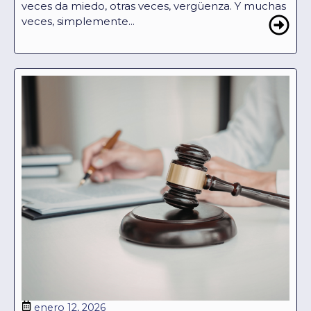
veces da miedo, otras veces, vergüenza. Y muchas
veces, simplemente...
enero 12, 2026