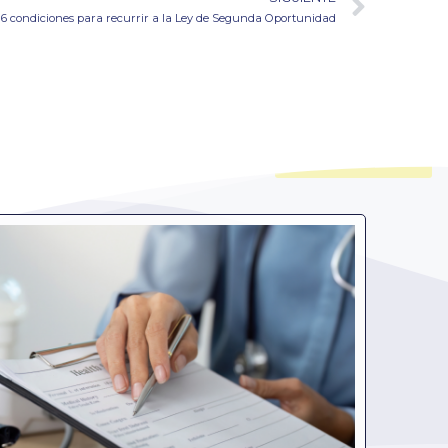
6 condiciones para recurrir a la Ley de Segunda Oportunidad
¿Te llamamos?