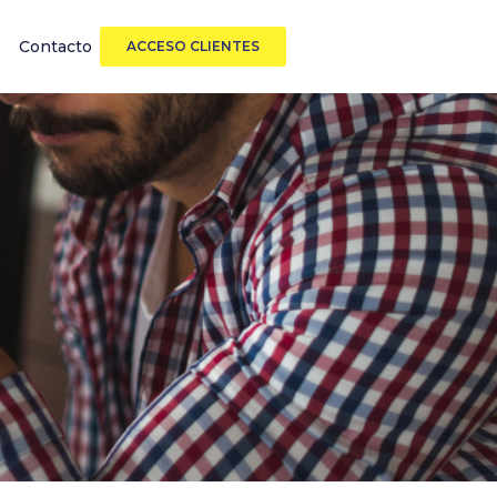
Contacto
ACCESO CLIENTES