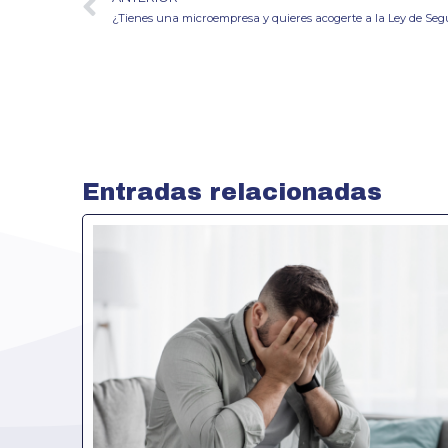
¿Tienes una microempresa y quieres acogerte a la Ley de S
Entradas relacionadas