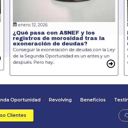
enero 12, 2026
¿Qué pasa con ASNEF y los
registros de morosidad tras la
exoneración de deudas?
Conseguir la exoneración de deudas con la Ley
de la Segunda Oportunidad es un antes y un
después. Pero hay...
nda Oportunidad
Revolving
Beneficios
Testi
so Clientes