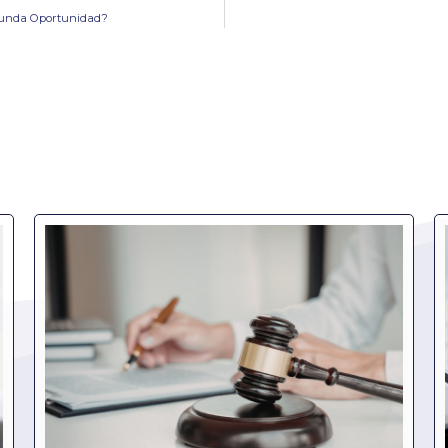
egunda Oportunidad?