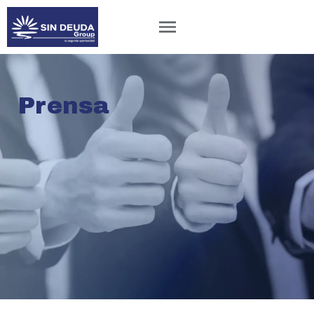
Prensa