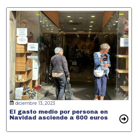
diciembre 13, 2023
El gasto medio por persona en
Navidad asciende a 600 euros