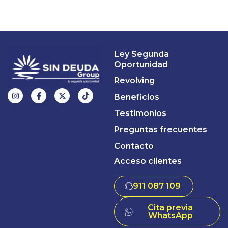
Ley Segunda
Oportunidad
Revolving
Beneficios
Testimonios
Preguntas frecuentes
Contacto
Acceso clientes
911 087 109
Cita previa
WhatsApp