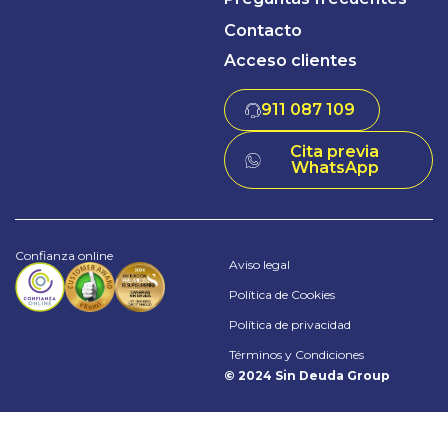
Contacto
Acceso clientes
911 087 109
Cita previa
WhatsApp
Confianza online
Aviso legal
Política de Cookies
Política de privacidad
Términos y Condiciones
© 2024 Sin Deuda Group