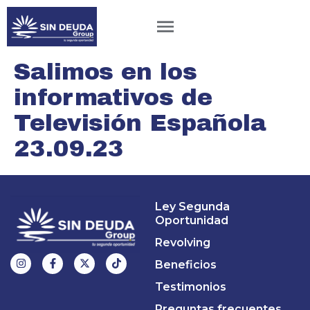
Salimos en los
informativos de
Televisión Española
23.09.23
Ley Segunda
Oportunidad
Revolving
Beneficios
Testimonios
Preguntas frecuentes