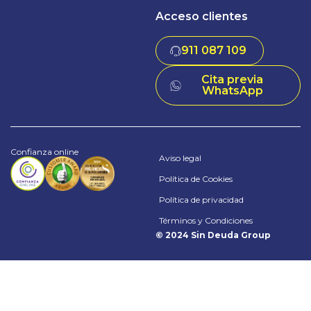
Acceso clientes
911 087 109
Cita previa
WhatsApp
Confianza online
Aviso legal
Política de Cookies
Política de privacidad
Términos y Condiciones
© 2024 Sin Deuda Group