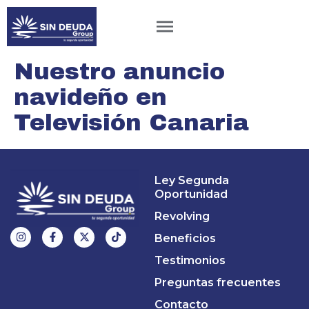
Nuestro anuncio
navideño en
Televisión Canaria
Ley Segunda
Oportunidad
Revolving
Beneficios
Testimonios
Preguntas frecuentes
Contacto