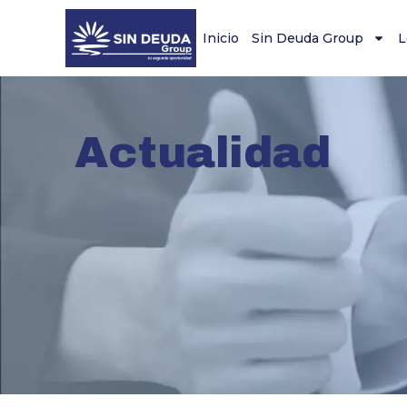
Inicio
Sin Deuda Group
L
Actualidad