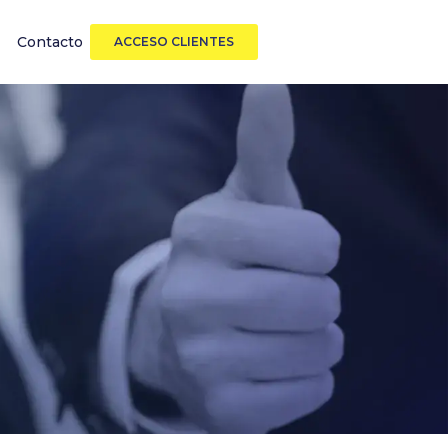
Contacto
ACCESO CLIENTES