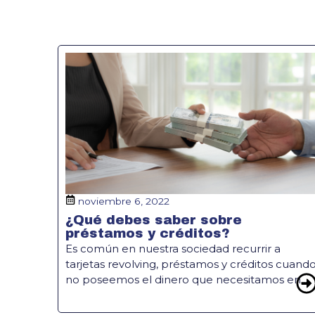
noviembre 6, 2022
¿Qué debes saber sobre
préstamos y créditos?
Es común en nuestra sociedad recurrir a
tarjetas revolving, préstamos y créditos cuand
no poseemos el dinero que necesitamos en...