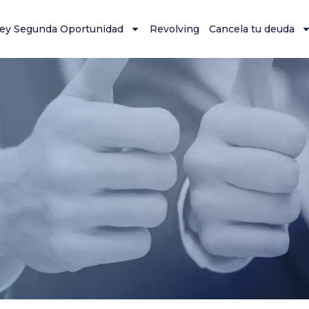
ey Segunda Oportunidad
Revolving
Cancela tu deuda