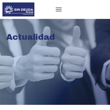
Actualidad