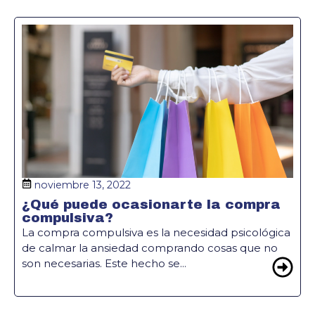
noviembre 13, 2022
¿Qué puede ocasionarte la compra
compulsiva?
La compra compulsiva es la necesidad psicológica
de calmar la ansiedad comprando cosas que no
son necesarias. Este hecho se...