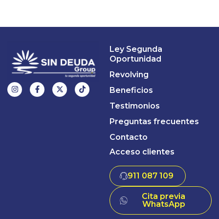
Ley Segunda
Oportunidad
Revolving
Beneficios
Testimonios
Preguntas frecuentes
Contacto
Acceso clientes
911 087 109
Cita previa
WhatsApp