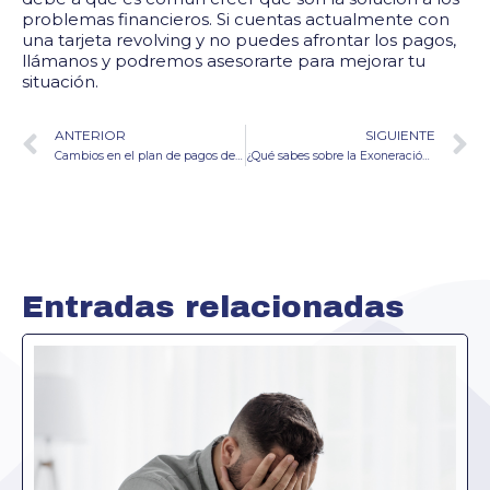
problemas financieros. Si cuentas actualmente con
una tarjeta revolving y no puedes afrontar los pagos,
llámanos y podremos asesorarte para mejorar tu
situación.
ANTERIOR
SIGUIENTE
Cambios en el plan de pagos de la Ley de Segunda Oportunidad
¿Qué sabes sobre la Exoneración del Pasivo Insatisfecho (EPI)?
Entradas relacionadas