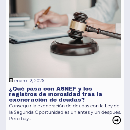
enero 12, 2026
¿Qué pasa con ASNEF y los
registros de morosidad tras la
exoneración de deudas?
Conseguir la exoneración de deudas con la Ley de
la Segunda Oportunidad es un antes y un después.
Pero hay...