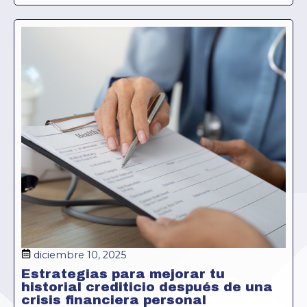
diciembre 10, 2025
Estrategias para mejorar tu
historial crediticio después de una
crisis financiera personal