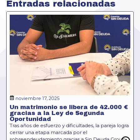
Entradas relacionadas
noviembre 17, 2025
Un matrimonio se libera de 42.000 €
gracias a la Ley de Segunda
Oportunidad
Tras años de esfuerzo y dificultades, la pareja logra
cerrar una etapa marcada por el
sobreendeudamiento gracias a Sin Deuda Group....