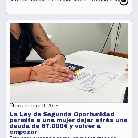
noviembre 11, 2025
La Ley de Segunda Oportunidad
permite a una mujer dejar atrás una
deuda de 67.000€ y volver a
empezar