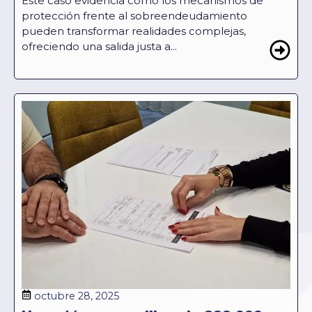
Este caso evidencia cómo los mecanismos de
protección frente al sobreendeudamiento
pueden transformar realidades complejas,
ofreciendo una salida justa a...
octubre 28, 2025