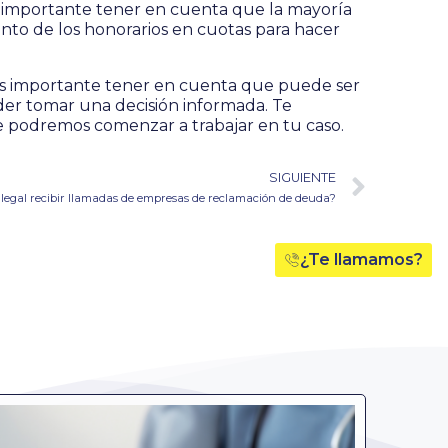
Es importante tener en cuenta que la mayoría
nto de los honorarios en cuotas para hacer
es importante tener en cuenta que puede ser
oder tomar una decisión informada. Te
que podremos comenzar a trabajar en tu caso.
SIGUIENTE
 legal recibir llamadas de empresas de reclamación de deuda?
¿Te llamamos?