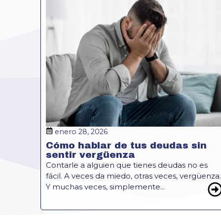
enero 28, 2026
Cómo hablar de tus deudas sin
sentir vergüenza
Contarle a alguien que tienes deudas no es
fácil. A veces da miedo, otras veces, vergüenza.
Y muchas veces, simplemente...