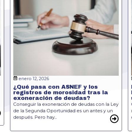
enero 12, 2026
¿Qué pasa con ASNEF y los
registros de morosidad tras la
exoneración de deudas?
Conseguir la exoneración de deudas con la Ley
de la Segunda Oportunidad es un antes y un
después. Pero hay...