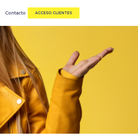
Contacto
ACCESO CLIENTES