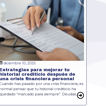
diciembre 10, 2025
Estrategias para mejorar tu
historial crediticio después de
una crisis financiera personal
Cuando has pasado por una crisis financiera, es
normal pensar que tu historial crediticio ha
quedado “marcado para siempre”. Deudas...