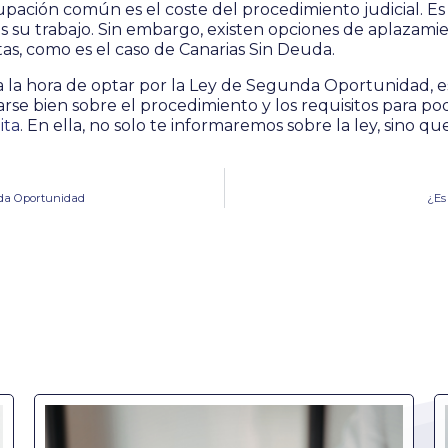
upación común es el coste del procedimiento judicial. 
 su trabajo. Sin embargo, existen opciones de aplazamie
itas, como es el caso de Canarias Sin Deuda.
la hora de optar por la Ley de Segunda Oportunidad, 
rse bien sobre el procedimiento y los requisitos para p
ita
. En ella, no solo te informaremos sobre la ley, sino 
nda Oportunidad
¿Es