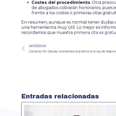
Costes del procedimiento
. Otra preoc
de abogados cobrarán honorarios, pues es
frente a los costes o primeras citas gratu
En resumen, aunque es normal tener dudas a 
una herramienta muy útil. Lo mejor es informa
recordamos que nuestra
primera cita es gratu
ANTERIOR
Canarias Sin Deuda, la empresa que domina la Ley de Segu
Entradas relacionadas