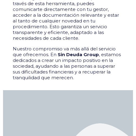
través de esta herramienta, puedes
comunicarte directamente con tu gestor,
acceder a la documentación relevante y estar
al tanto de cualquier novedad en tu
procedimiento. Esto garantiza un servicio
transparente y eficiente, adaptado a las
necesidades de cada cliente.
Nuestro compromiso va más allá del servicio
que ofrecemos. En
Sin Deuda Group
, estamos
dedicados a crear un impacto positivo en la
sociedad, ayudando a las personas a superar
sus dificultades financieras y a recuperar la
tranquilidad que merecen.