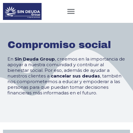
Compromiso social
En
Sin Deuda Group
, creemos en la importancia de
apoyar a nuestra comunidad y contribuir al
bienestar social. Por eso, además de ayudar a
nuestros clientes a
cancelar sus deudas
, también
nos comprometemos a educar y empoderar a las
personas para que puedan tomar decisiones
financieras más informadas en el futuro.