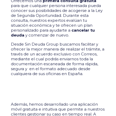
Ofrecemos una
primera consulta gratuita
para que cualquier persona interesada pueda
conocer sus posibilidades de acogerse a la Ley
de Segunda Oportunidad. Durante esta
consulta, nuestros expertos evalúan tu
situación económica y te ofrecen un plan
personalizado para ayudarte a
cancelar tu
deuda
y comenzar de nuevo.
Desde Sin Deuda Group buscamos facilitar y
ofrecer la mejor manera de realizar el trámite, a
través de un acuerdo exclusivo con Correos,
mediante el cual podrás enviarnos toda la
documentación escaneada de forma rápida,
segura y en el formato adecuado desde
cualquiera de sus oficinas en España.
Además, hemos desarrollado una aplicación
móvil gratuita e intuitiva que permite a nuestros
clientes gestionar su caso en tiempo real. A