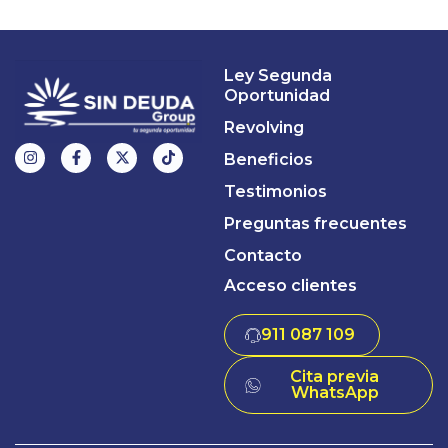
Ley Segunda
Oportunidad
Revolving
Beneficios
Testimonios
Preguntas frecuentes
Contacto
Acceso clientes
911 087 109
Cita previa
WhatsApp