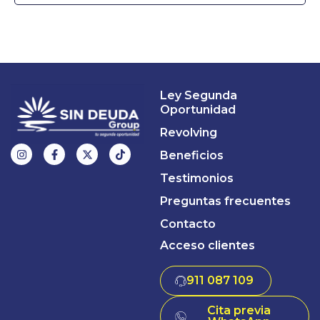
Ley Segunda
Oportunidad
Revolving
Beneficios
Testimonios
Preguntas frecuentes
Contacto
Acceso clientes
911 087 109
Cita previa