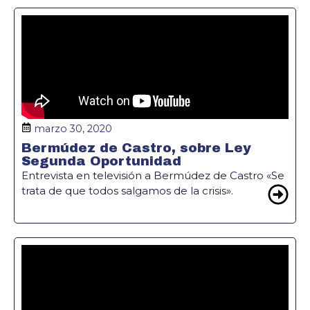
marzo 30, 2020
Bermúdez de Castro, sobre Ley
Segunda Oportunidad
Entrevista en televisión a Bermúdez de Castro «Se
trata de que todos salgamos de la crisis».