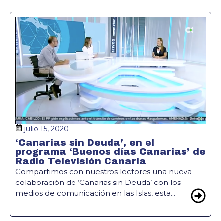
julio 15, 2020
‘Canarias sin Deuda’, en el
programa ‘Buenos días Canarias’ de
Radio Televisión Canaria
Compartimos con nuestros lectores una nueva
colaboración de ‘Canarias sin Deuda’ con los
medios de comunicación en las Islas, esta...