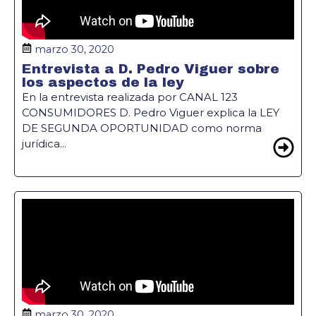
marzo 30, 2020
Entrevista a D. Pedro Viguer sobre
los aspectos de la ley
En la entrevista realizada por CANAL 123
CONSUMIDORES D. Pedro Viguer explica la LEY
DE SEGUNDA OPORTUNIDAD como norma
jurídica...
marzo 30, 2020