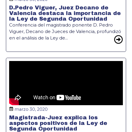
D.Pedro Viguer, Juez Decano de
Valencia destaca la importancia de
la Ley de Segunda Oportunidad
Conferencia del magistrado ponente D. Pedro
Viguer, Decano de Jueces de Valencia, profundizó
en el análisis de la Ley de...
marzo 30, 2020
Magistrada-Juez explica los
aspectos positivos de la Ley de
Segunda Oportunidad