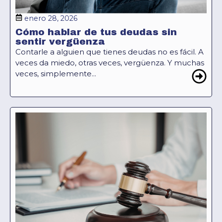
enero 28, 2026
Cómo hablar de tus deudas sin
sentir vergüenza
Contarle a alguien que tienes deudas no es fácil. A
veces da miedo, otras veces, vergüenza. Y muchas
veces, simplemente...