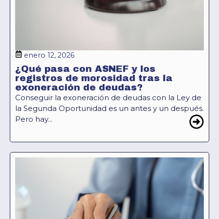
enero 12, 2026
¿Qué pasa con ASNEF y los
registros de morosidad tras la
exoneración de deudas?
Conseguir la exoneración de deudas con la Ley de
la Segunda Oportunidad es un antes y un después.
Pero hay...