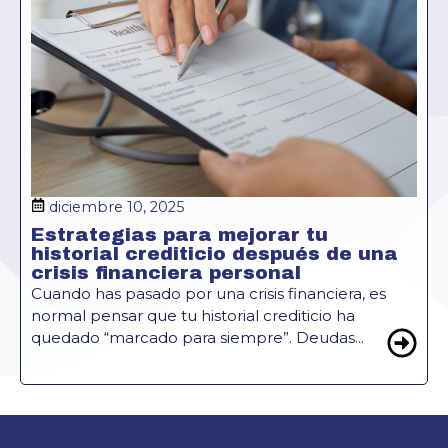
diciembre 10, 2025
Estrategias para mejorar tu
historial crediticio después de una
crisis financiera personal
Cuando has pasado por una crisis financiera, es
normal pensar que tu historial crediticio ha
quedado “marcado para siempre”. Deudas...