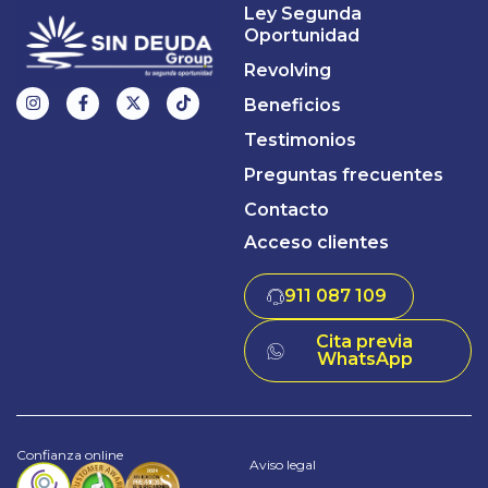
Ley Segunda
Oportunidad
Revolving
Beneficios
Testimonios
Preguntas frecuentes
Contacto
Acceso clientes
911 087 109
Cita previa
WhatsApp
Confianza online
Aviso legal