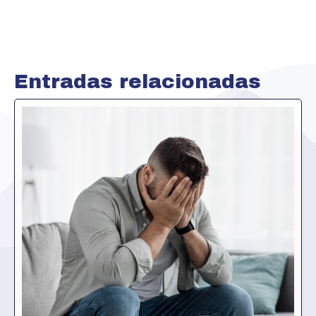
Entradas relacionadas