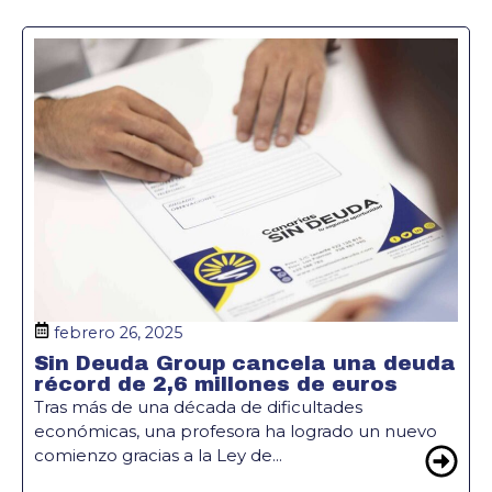
febrero 26, 2025
Sin Deuda Group cancela una deuda
récord de 2,6 millones de euros
Tras más de una década de dificultades
económicas, una profesora ha logrado un nuevo
comienzo gracias a la Ley de...