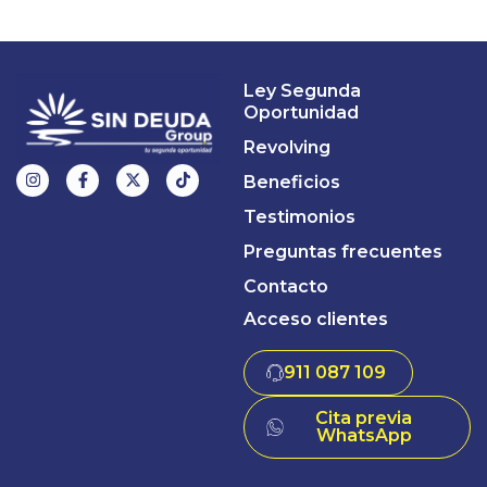
Ley Segunda
Oportunidad
Revolving
Beneficios
Testimonios
Preguntas frecuentes
Contacto
Acceso clientes
911 087 109
Cita previa
WhatsApp