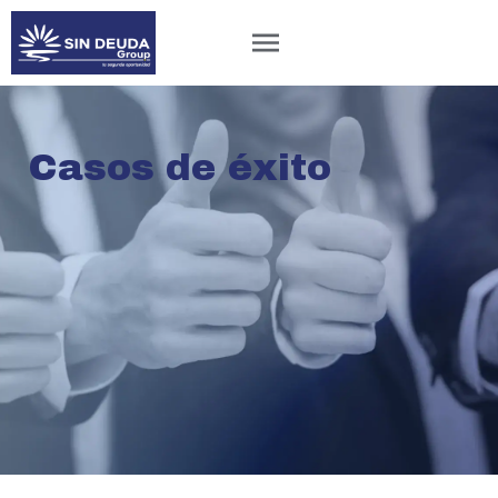
Casos de éxito