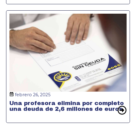
febrero 26, 2025
Una profesora elimina por completo
una deuda de 2,6 millones de euros