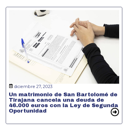
diciembre 27, 2023
Un matrimonio de San Bartolomé de
Tirajana cancela una deuda de
46.000 euros con la Ley de Segunda
Oportunidad