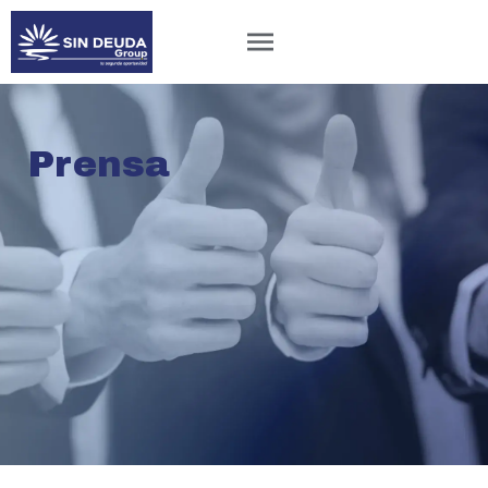
Prensa