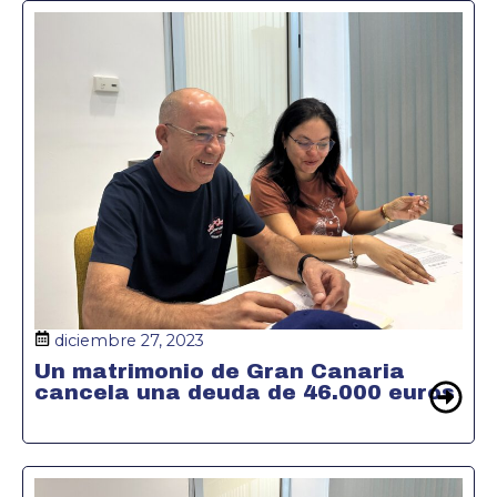
diciembre 27, 2023
Un matrimonio de Gran Canaria
cancela una deuda de 46.000 euros