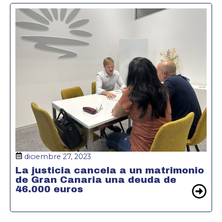
diciembre 27, 2023
La justicia cancela a un matrimonio
de Gran Canaria una deuda de
46.000 euros