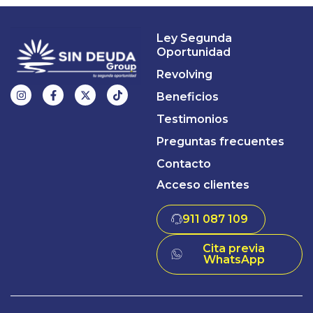
Ley Segunda
Oportunidad
Revolving
Beneficios
Testimonios
Preguntas frecuentes
Contacto
Acceso clientes
911 087 109
Cita previa
WhatsApp