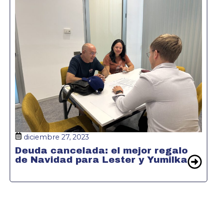
diciembre 27, 2023
Deuda cancelada: el mejor regalo
de Navidad para Lester y Yumilka