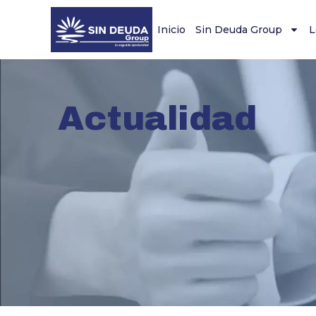
Inicio
Sin Deuda Group
L
Actualidad