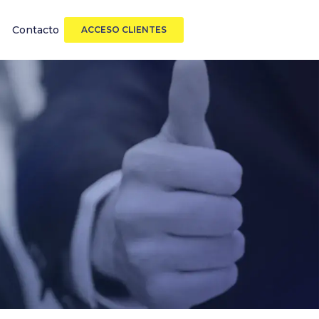
Contacto
ACCESO CLIENTES