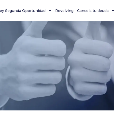
ey Segunda Oportunidad
Revolving
Cancela tu deuda