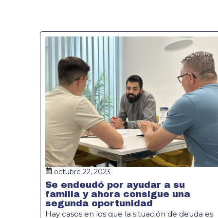
octubre 22, 2023
Se endeudó por ayudar a su
familia y ahora consigue una
segunda oportunidad
Hay casos en los que la situación de deuda es