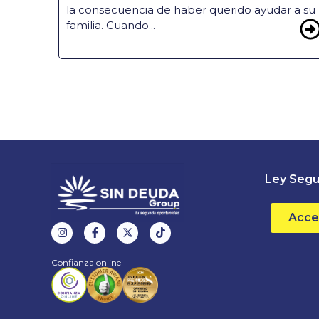
la consecuencia de haber querido ayudar a su
familia. Cuando...
Ley Segu
Acce
Confianza online