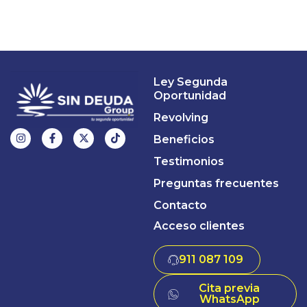
Ley Segunda
Oportunidad
Revolving
Beneficios
Testimonios
Preguntas frecuentes
Contacto
Acceso clientes
911 087 109
Cita previa
WhatsApp