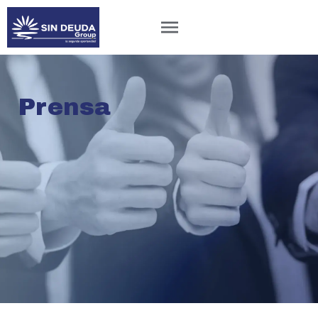
Prensa