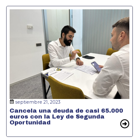
septiembre 21, 2023
Cancela una deuda de casi 65.000
euros con la Ley de Segunda
Oportunidad