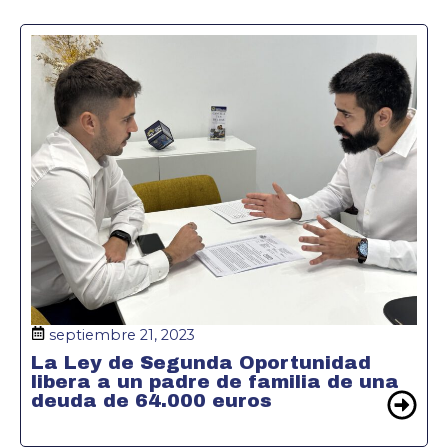
septiembre 21, 2023
La Ley de Segunda Oportunidad
libera a un padre de familia de una
deuda de 64.000 euros