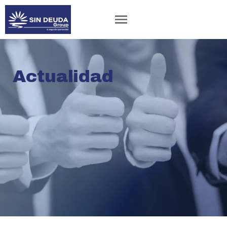
Actualidad