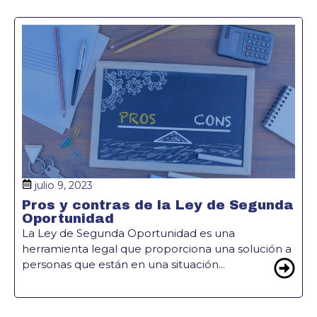
julio 9, 2023
Pros y contras de la Ley de Segunda
Oportunidad
La Ley de Segunda Oportunidad es una
herramienta legal que proporciona una solución a
personas que están en una situación...