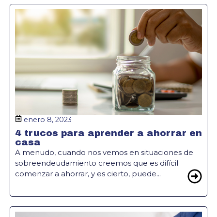
enero 8, 2023
4 trucos para aprender a ahorrar en
casa
A menudo, cuando nos vemos en situaciones de
sobreendeudamiento creemos que es difícil
comenzar a ahorrar, y es cierto, puede...