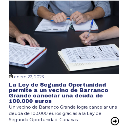
enero 22, 2023
La Ley de Segunda Oportunidad
permite a un vecino de Barranco
Grande cancelar una deuda de
100.000 euros
Un vecino de Barranco Grande logra cancelar una
deuda de 100.000 euros gracias a la Ley de
Segunda Oportunidad. Canarias...