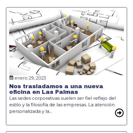
enero 29, 2023
Nos trasladamos a una nueva
oficina en Las Palmas
Las sedes corporativas suelen ser fiel reflejo del
estilo y la filosofía de las empresas. La atención
personalizada y la...