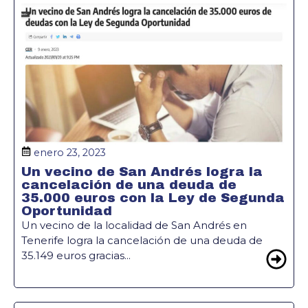
enero 23, 2023
Un vecino de San Andrés logra la
cancelación de una deuda de
35.000 euros con la Ley de Segunda
Oportunidad
Un vecino de la localidad de San Andrés en
Tenerife logra la cancelación de una deuda de
35.149 euros gracias...