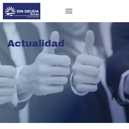
Actualidad