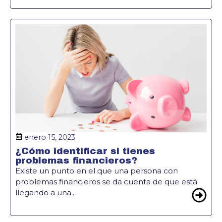
enero 15, 2023
¿Cómo identificar si tienes
problemas financieros?
Existe un punto en el que una persona con
problemas financieros se da cuenta de que está
llegando a una...