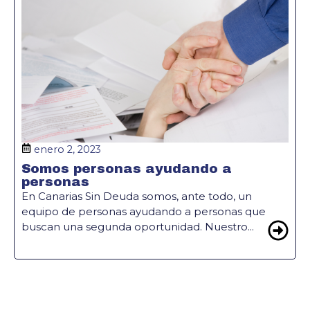
enero 2, 2023
Somos personas ayudando a
personas
En Canarias Sin Deuda somos, ante todo, un
equipo de personas ayudando a personas que
buscan una segunda oportunidad. Nuestro...