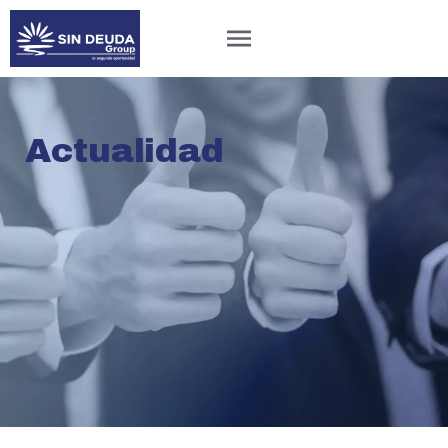
Actualidad