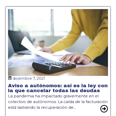
diciembre 7, 2021
Aviso a autónomos: así es la ley con
la que cancelar todas las deudas
La pandemia ha impactado gravemente en el
colectivo de autónomos. La caída de la facturación
está lastrando la recuperación de...