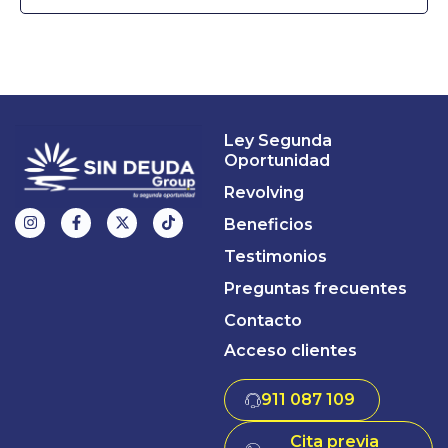
Ley Segunda
Oportunidad
Revolving
Beneficios
Testimonios
Preguntas frecuentes
Contacto
Acceso clientes
911 087 109
Cita previa