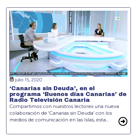
julio 15, 2020
‘Canarias sin Deuda’, en el
programa ‘Buenos días Canarias’ de
Radio Televisión Canaria
Compartimos con nuestros lectores una nueva
colaboración de ‘Canarias sin Deuda’ con los
medios de comunicación en las Islas, esta...