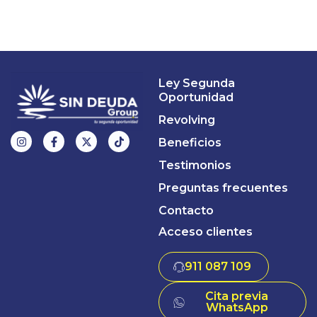
Ley Segunda
Oportunidad
Revolving
Beneficios
Testimonios
Preguntas frecuentes
Contacto
Acceso clientes
911 087 109
Cita previa
WhatsApp