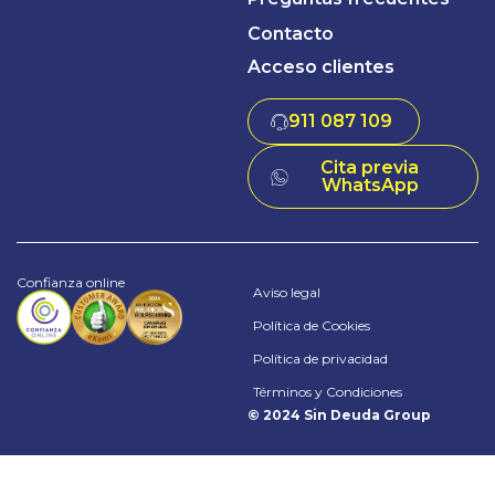
Contacto
Acceso clientes
911 087 109
Cita previa
WhatsApp
Confianza online
Aviso legal
Política de Cookies
Política de privacidad
Términos y Condiciones
© 2024 Sin Deuda Group