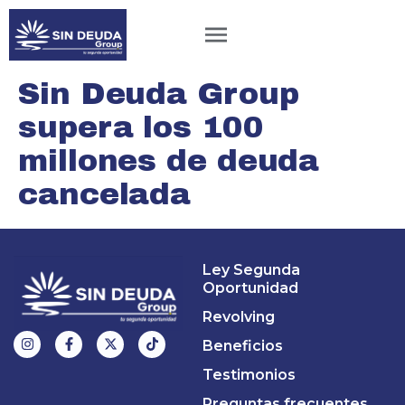
Sin Deuda Group
supera los 100
millones de deuda
cancelada
Ley Segunda
Oportunidad
Revolving
Beneficios
Testimonios
Preguntas frecuentes