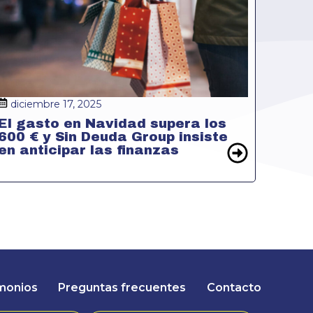
diciembre 17, 2025
El gasto en Navidad supera los
600 € y Sin Deuda Group insiste
en anticipar las finanzas
monios
Preguntas frecuentes
Contacto