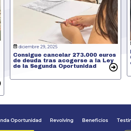
diciembre 29, 2025
Consigue cancelar 273.000 euros
de deuda tras acogerse a la Ley
de la Segunda Oportunidad
nda Oportunidad
Revolving
Beneficios
Testi