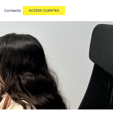
Contacto
ACCESO CLIENTES