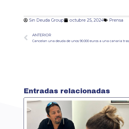
Sin Deuda Group
octubre 25, 2024
Prensa
ANTERIOR
Cancelan una deuda de unos 90.000 euros a una canaria tra
Entradas relacionadas