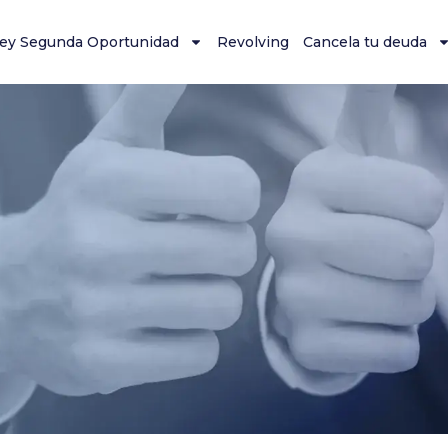
ey Segunda Oportunidad
Revolving
Cancela tu deuda