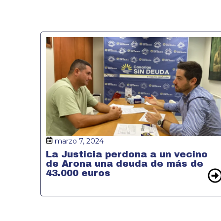
marzo 7, 2024
La Justicia perdona a un vecino
de Arona una deuda de más de
43.000 euros