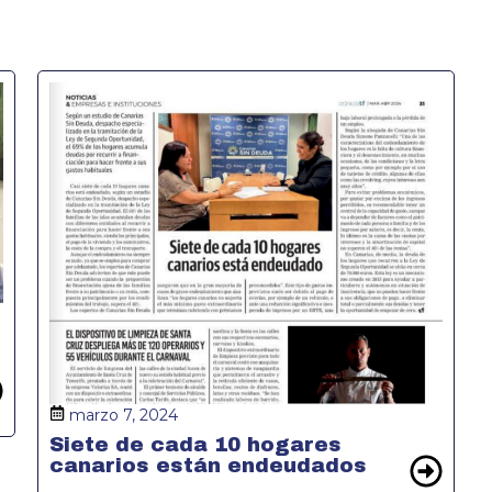
marzo 7, 2024
Siete de cada 10 hogares
canarios están endeudados