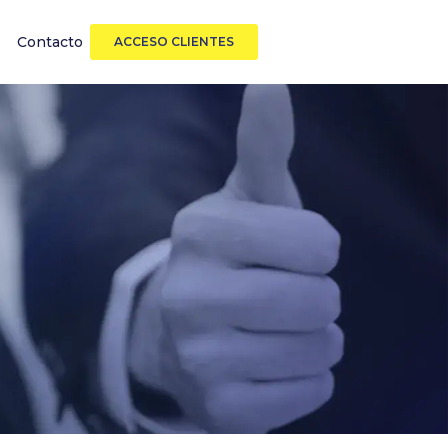
Contacto
ACCESO CLIENTES