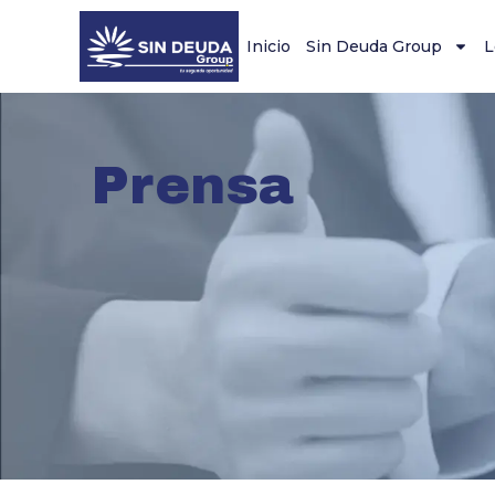
Inicio
Sin Deuda Group
L
Prensa