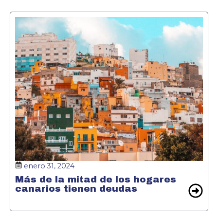
enero 31, 2024
Más de la mitad de los hogares
canarios tienen deudas