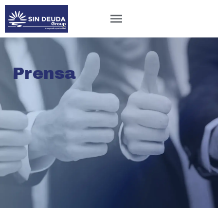
Prensa