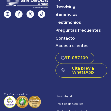
Revolving
Beneficios
Testimonios
Preguntas frecuentes
Contacto
Acceso clientes
911 087 109
Cita previa
WhatsApp
Confianza online
Aviso legal
Política de Cookies