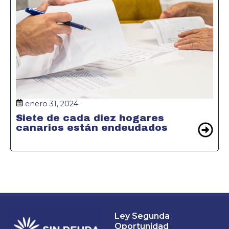
enero 31, 2024
Siete de cada diez hogares
canarios están endeudados
Ley Segunda
Oportunidad