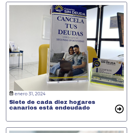
enero 31, 2024
Siete de cada diez hogares
canarios está endeudado