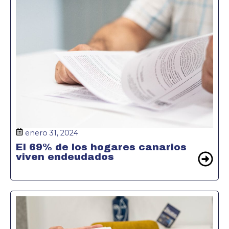
enero 31, 2024
El 69% de los hogares canarios
viven endeudados