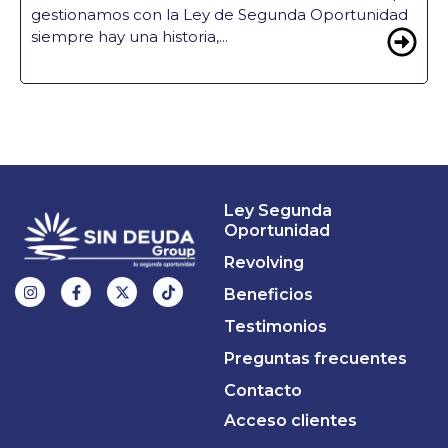
gestionamos con la Ley de Segunda Oportunidad
siempre hay una historia,...
Ley Segunda
Oportunidad
Revolving
Beneficios
Testimonios
Preguntas frecuentes
Contacto
Acceso clientes