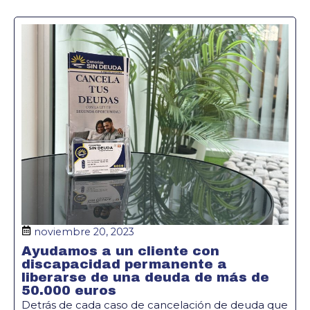
noviembre 20, 2023
Ayudamos a un cliente con
discapacidad permanente a
liberarse de una deuda de más de
50.000 euros
Detrás de cada caso de cancelación de deuda que