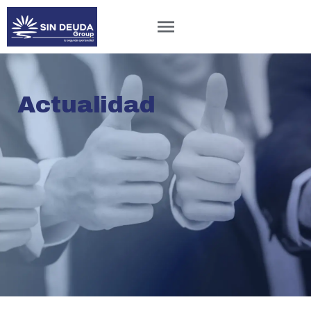
Actualidad