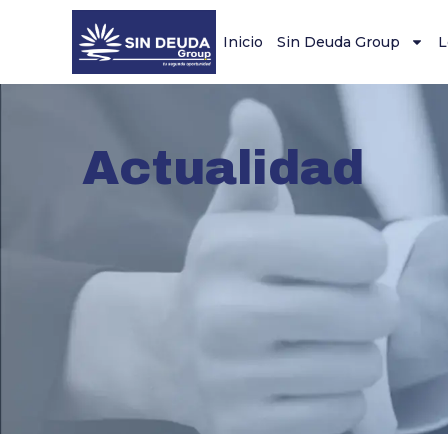
Inicio
Sin Deuda Group
L
Actualidad