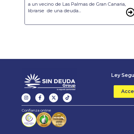
a un vecino de Las Palmas de Gran Canaria,
librarse de una deuda...
Ley Segu
Acce
Confianza online