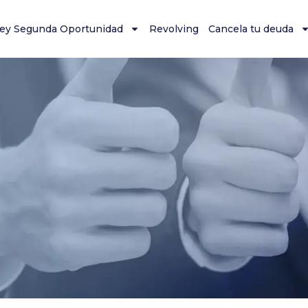
ey Segunda Oportunidad
Revolving
Cancela tu deuda