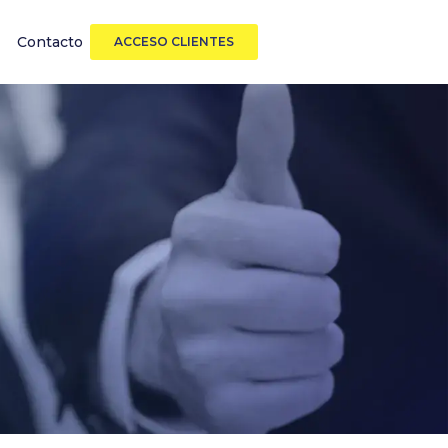
Contacto
ACCESO CLIENTES