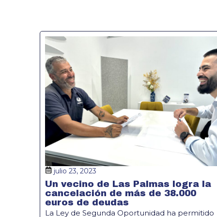
julio 23, 2023
Un vecino de Las Palmas logra la
cancelación de más de 38.000
euros de deudas
La Ley de Segunda Oportunidad ha permitido